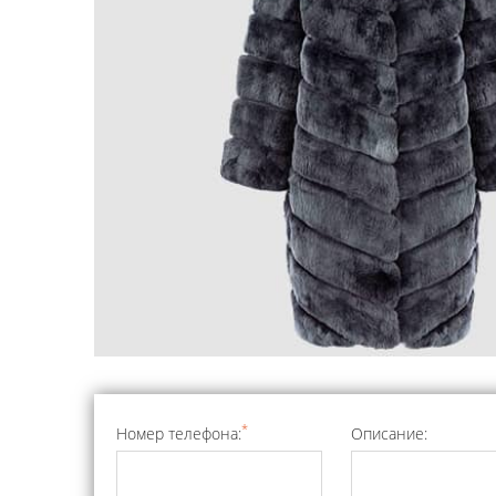
*
Номер телефона:
Описание: