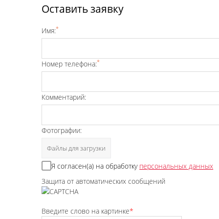
Оставить заявку
*
Имя:
*
Номер телефона:
Комментарий:
Фотографии:
Файлы для загрузки
Я согласен(а) на обработку
персональных данных
Защита от автоматических сообщений
Введите слово на картинке
*