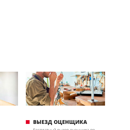
ВЫЕЗД ОЦЕНЩИКА
Бесплатный вызов оценщика по