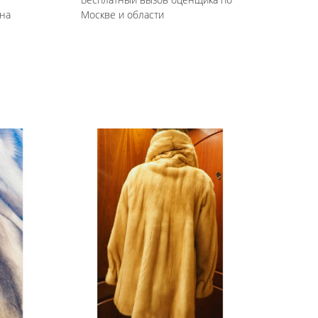
на
Москве и области