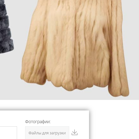
Фотографии:
Файлы для загрузки