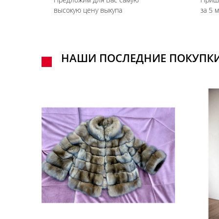
высокую цену выкупа
за 5 
НАШИ ПОСЛЕДНИЕ ПОКУПК