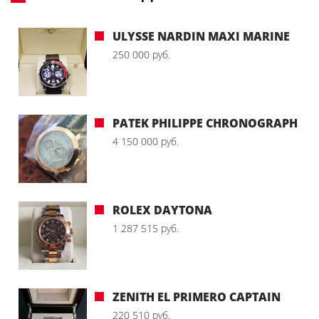
ULYSSE NARDIN MAXI MARINE
250 000 руб.
PATEK PHILIPPE CHRONOGRAPH
4 150 000 руб.
ROLEX DAYTONA
1 287 515 руб.
ZENITH EL PRIMERO CAPTAIN
220 510 руб.