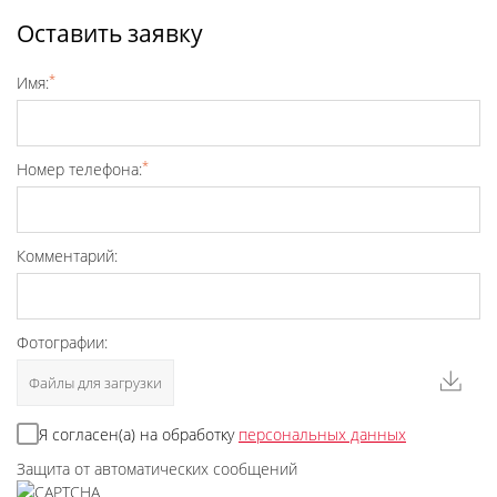
Оставить заявку
*
Имя:
*
Номер телефона:
Комментарий:
Фотографии:
Файлы для загрузки
Я согласен(а) на обработку
персональных данных
Защита от автоматических сообщений