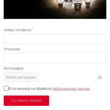
*
Номер телефона:
Описание:
Фотографии:
Файлы для загрузки
Я согласен(а) на обработку
персональных данных