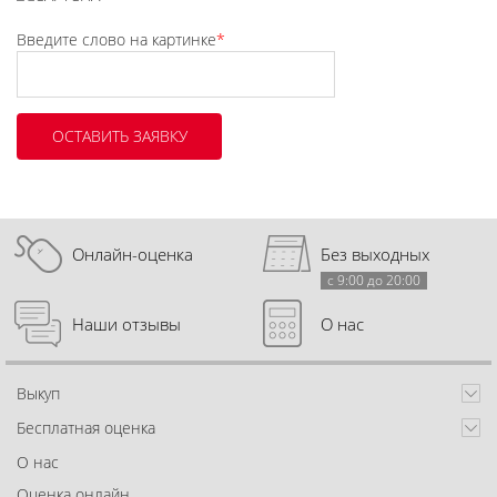
Введите слово на картинке
*
Онлайн-оценка
Без выходных
с 9:00 до 20:00
Наши отзывы
О нас
Выкуп
Бесплатная оценка
О нас
Оценка онлайн