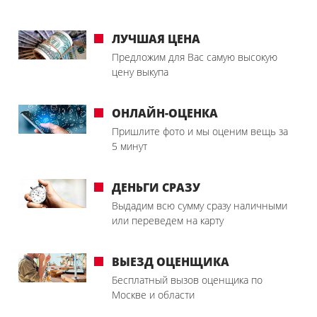
ЛУЧШАЯ ЦЕНА
Предложим для Вас самую высокую
цену выкупа
ОНЛАЙН-ОЦЕНКА
Пришлите фото и мы оценим вещь за
5 минут
ДЕНЬГИ СРАЗУ
Выдадим всю сумму сразу наличными
или переведем на карту
ВЫЕЗД ОЦЕНЩИКА
Бесплатный вызов оценщика по
Москве и области