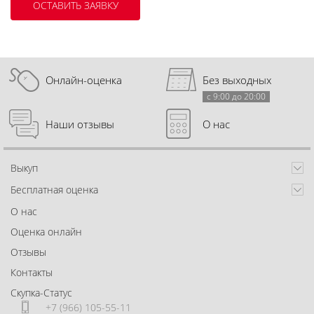
Онлайн-оценка
Без выходных
с 9:00 до 20:00
Наши отзывы
О нас
Выкуп
Бесплатная оценка
О нас
Оценка онлайн
Отзывы
Контакты
Скупка-Статус
+7 (966) 105-55-11