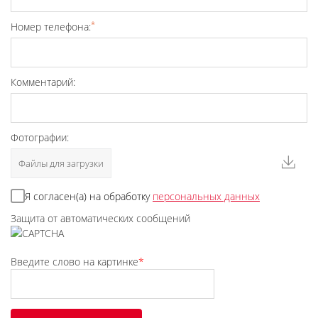
*
Номер телефона:
Комментарий:
Фотографии:
Файлы для загрузки
Я согласен(а) на обработку
персональных данных
Защита от автоматических сообщений
Введите слово на картинке
*