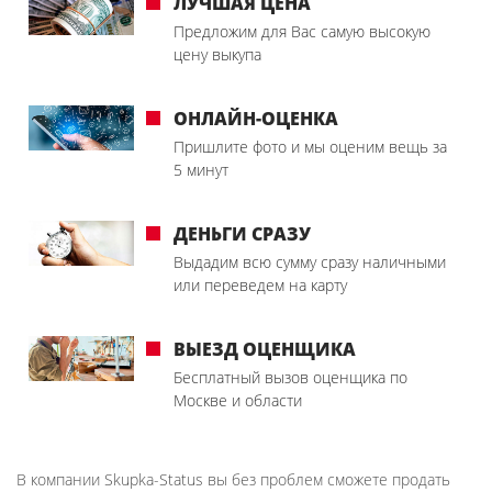
ЛУЧШАЯ ЦЕНА
Предложим для Вас самую высокую
цену выкупа
ОНЛАЙН-ОЦЕНКА
Пришлите фото и мы оценим вещь за
5 минут
ДЕНЬГИ СРАЗУ
Выдадим всю сумму сразу наличными
или переведем на карту
ВЫЕЗД ОЦЕНЩИКА
Бесплатный вызов оценщика по
Москве и области
В компании Skupka-Status вы без проблем сможете продать