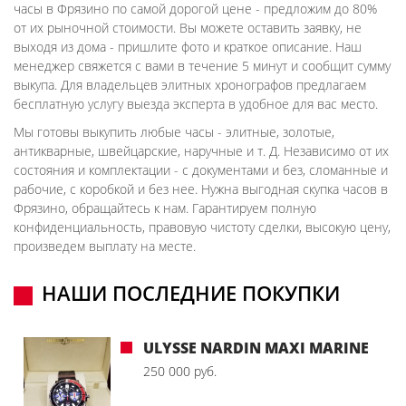
часы в Фрязино по самой дорогой цене - предложим до 80%
от их рыночной стоимости. Вы можете оставить заявку, не
выходя из дома - пришлите фото и краткое описание. Наш
менеджер свяжется с вами в течение 5 минут и сообщит сумму
выкупа. Для владельцев элитных хронографов предлагаем
бесплатную услугу выезда эксперта в удобное для вас место.
Мы готовы выкупить любые часы - элитные, золотые,
антикварные, швейцарские, наручные и т. Д. Независимо от их
состояния и комплектации - с документами и без, сломанные и
рабочие, с коробкой и без нее. Нужна выгодная скупка часов в
Фрязино, обращайтесь к нам. Гарантируем полную
конфиденциальность, правовую чистоту сделки, высокую цену,
произведем выплату на месте.
НАШИ ПОСЛЕДНИЕ ПОКУПКИ
ULYSSE NARDIN MAXI MARINE
250 000 руб.