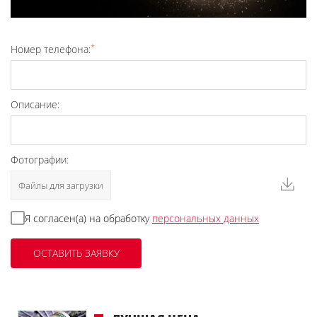
*
Номер телефона:
Описание:
Фотографии:
Файлы для загрузки
Я согласен(а) на обработку
персональных данных