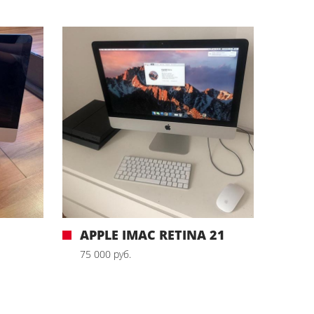
APPLE IMAC RETINA 21
75 000 руб.