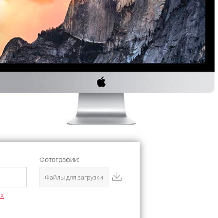
Фотографии:
Файлы для загрузки
ых