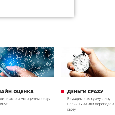
ЛАЙН-ОЦЕНКА
ДЕНЬГИ СРАЗУ
лите фото и мы оценим вещь
Выдадим всю сумму сразу
минут
наличными или переведем 
карту