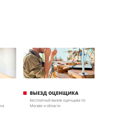
ВЫЕЗД ОЦЕНЩИКА
Бесплатный вызов оценщика по
на
Москве и области