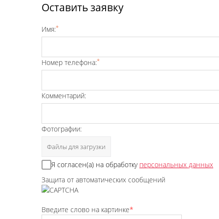
Оставить заявку
*
Имя:
*
Номер телефона:
Комментарий:
Фотографии:
Файлы для загрузки
Я согласен(а) на обработку
персональных данных
Защита от автоматических сообщений
Введите слово на картинке
*