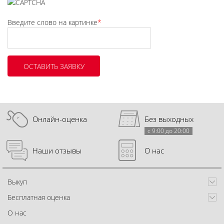
Введите слово на картинке
*
Онлайн-оценка
Без выходных
с 9:00 до 20:00
Наши отзывы
О нас
Выкуп
Бесплатная оценка
О нас