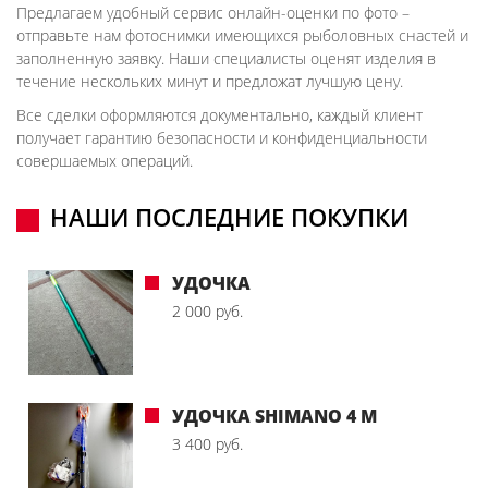
Предлагаем удобный сервис онлайн-оценки по фото –
отправьте нам фотоснимки имеющихся рыболовных снастей и
заполненную заявку. Наши специалисты оценят изделия в
течение нескольких минут и предложат лучшую цену.
Все сделки оформляются документально, каждый клиент
получает гарантию безопасности и конфиденциальности
совершаемых операций.
НАШИ ПОСЛЕДНИЕ ПОКУПКИ
УДОЧКА
2 000 руб.
УДОЧКА SHIMANO 4 М
3 400 руб.