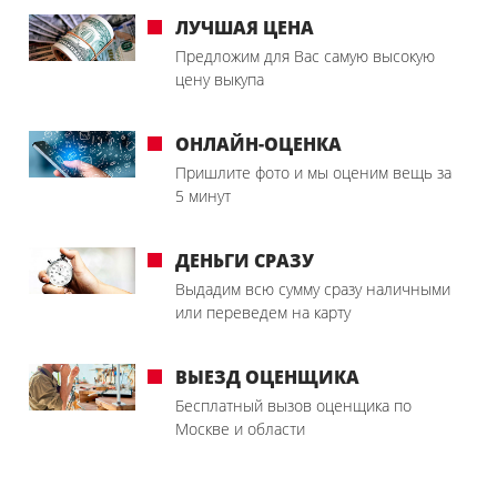
ЛУЧШАЯ ЦЕНА
Предложим для Вас самую высокую
цену выкупа
ОНЛАЙН-ОЦЕНКА
Пришлите фото и мы оценим вещь за
5 минут
ДЕНЬГИ СРАЗУ
Выдадим всю сумму сразу наличными
или переведем на карту
ВЫЕЗД ОЦЕНЩИКА
Бесплатный вызов оценщика по
Москве и области