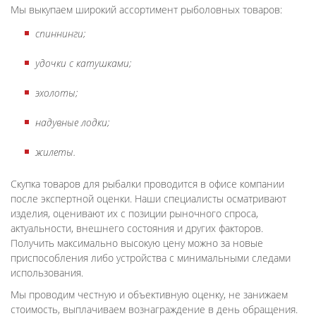
Мы выкупаем широкий ассортимент рыболовных товаров:
спиннинги;
удочки с катушками;
эхолоты;
надувные лодки;
жилеты.
Скупка товаров для рыбалки проводится в офисе компании
после экспертной оценки. Наши специалисты осматривают
изделия, оценивают их с позиции рыночного спроса,
актуальности, внешнего состояния и других факторов.
Получить максимально высокую цену можно за новые
приспособления либо устройства с минимальными следами
использования.
Мы проводим честную и объективную оценку, не занижаем
стоимость, выплачиваем вознаграждение в день обращения.