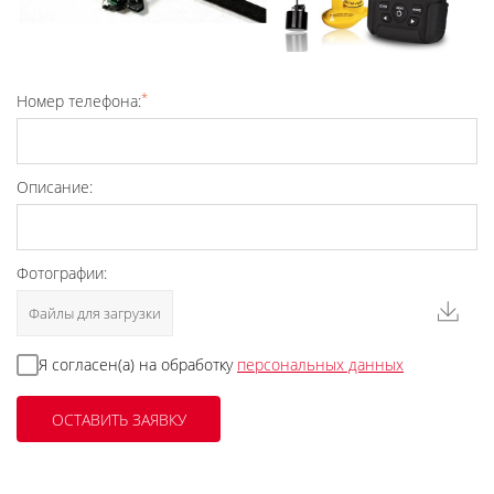
*
Номер телефона:
Описание:
Фотографии:
Файлы для загрузки
Я согласен(а) на обработку
персональных данных