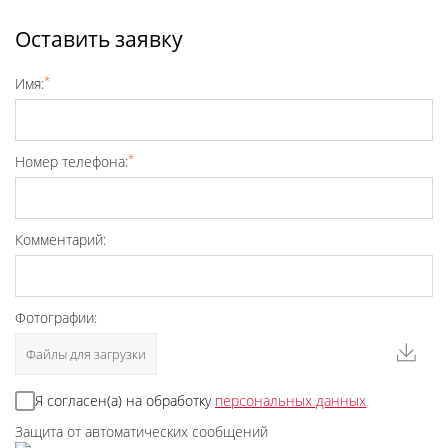
Оставить заявку
*
Имя:
*
Номер телефона:
Комментарий:
Фотографии:
Файлы для загрузки
Я согласен(а) на обработку
персональных данных
Защита от автоматических сообщений