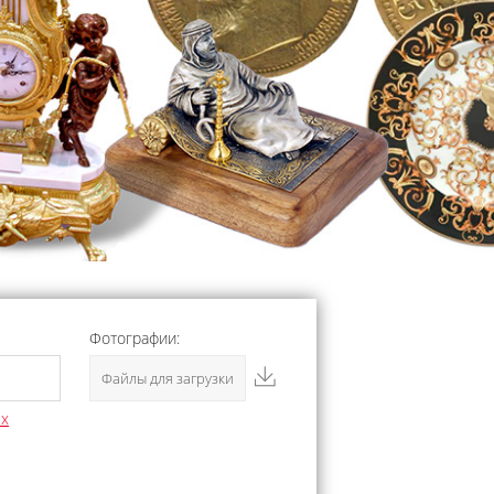
Фотографии:
Файлы для загрузки
ых