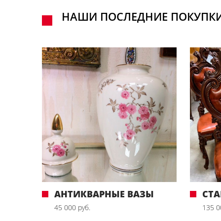
НАШИ ПОСЛЕДНИЕ ПОКУПК
АНТИКВАРНЫЕ ВАЗЫ
СТА
45 000 руб.
135 0