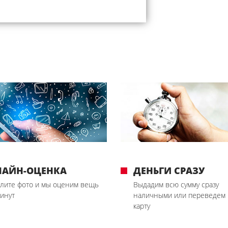
ЛАЙН-ОЦЕНКА
ДЕНЬГИ СРАЗУ
лите фото и мы оценим вещь
Выдадим всю сумму сразу
минут
наличными или переведем 
карту