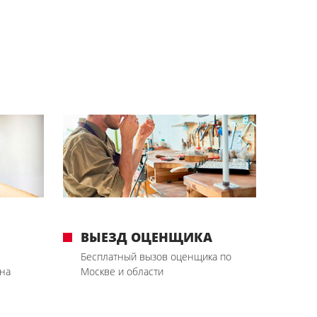
ВЫЕЗД ОЦЕНЩИКА
Бесплатный вызов оценщика по
на
Москве и области