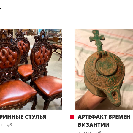
И
РИННЫЕ СТУЛЬЯ
АРТЕФАКТ ВРЕМЕН
ВИЗАНТИИ
00 руб.
220 000 руб.