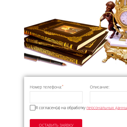
*
Номер телефона:
Описание:
Я согласен(а) на обработку
персональных данн