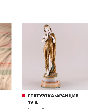
СТАТУЭТКА ФРАНЦИЯ
19 В.
490 000 руб.