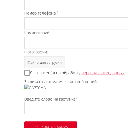
*
Номер телефона:
Комментарий:
Фотографии:
Файлы для загрузки
Я согласен(а) на обработку
персональных данных
Защита от автоматических сообщений
Введите слово на картинке
*