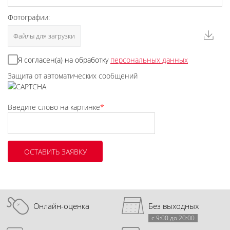
Фотографии:
Файлы для загрузки
Я согласен(а) на обработку
персональных данных
Защита от автоматических сообщений
Введите слово на картинке
*
Онлайн-оценка
Без выходных
с 9:00 до 20:00