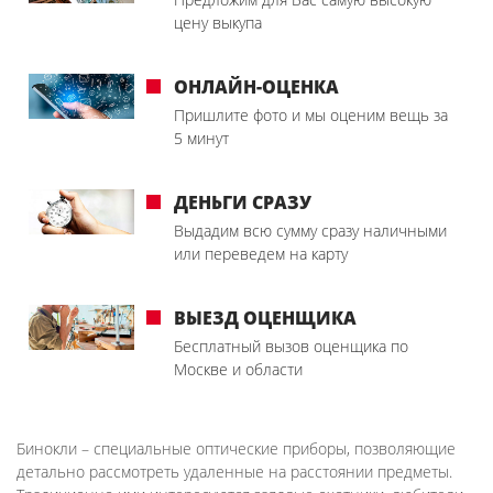
цену выкупа
ОНЛАЙН-ОЦЕНКА
Пришлите фото и мы оценим вещь за
5 минут
ДЕНЬГИ СРАЗУ
Выдадим всю сумму сразу наличными
или переведем на карту
ВЫЕЗД ОЦЕНЩИКА
Бесплатный вызов оценщика по
Москве и области
Бинокли – специальные оптические приборы, позволяющие
детально рассмотреть удаленные на расстоянии предметы.