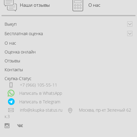
Наши отзывы
О нас
Выкуп
Бесплатная оценка
О нас
Оценка онлайн
Отзывы
Контакты
Скупка-Статус
+7 (966) 105-55-11
Написать в WhatsApp
Написать в Telegram
info@skupka-status.ru
Москва
,
пр-кт Зеленый 62
к.3