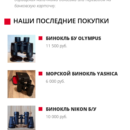
банковскую карточку.
НАШИ ПОСЛЕДНИЕ ПОКУПКИ
БИНОКЛЬ БУ OLYMPUS
11 500 руб.
МОРСКОЙ БИНОКЛЬ YASHICA
6 000 руб.
БИНОКЛЬ NIKON Б/У
10 000 руб.