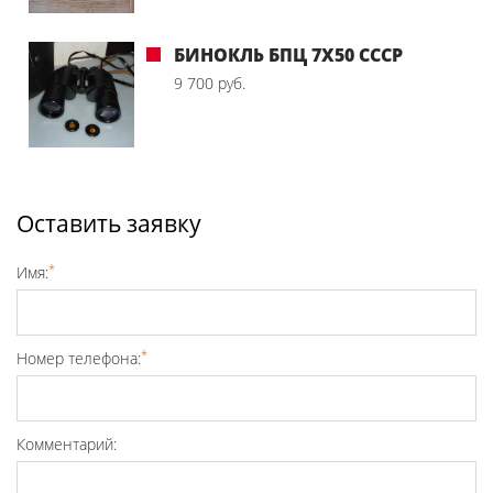
БИНОКЛЬ БПЦ 7Х50 СССР
9 700 руб.
Оставить заявку
*
Имя:
*
Номер телефона:
Комментарий: