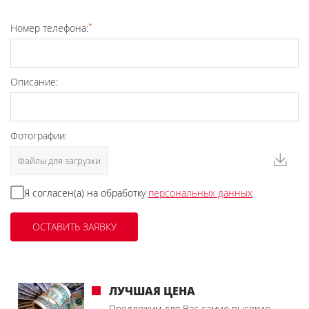
*
Номер телефона:
Описание:
Фотографии:
Файлы для загрузки
Я согласен(а) на обработку
персональных данных
ЛУЧШАЯ ЦЕНА
Предложим для Вас самую высокую