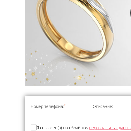
*
Номер телефона:
Описание:
Я согласен(а) на обработку
персональных данн