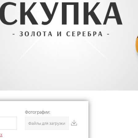
Фотографии:
Файлы для загрузки
ых