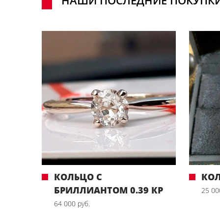
КОЛЬЦО С
КО
БРИЛЛИАНТОМ 0.39 КР
25 00
64 000 руб.