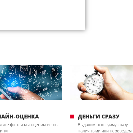
ЛАЙН-ОЦЕНКА
ДЕНЬГИ СРАЗУ
лите фото и мы оценим вещь
Выдадим всю сумму сразу
минут
наличными или переведем 