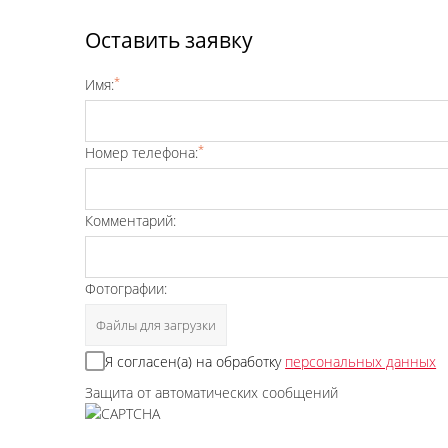
Оставить заявку
*
Имя:
*
Номер телефона:
Комментарий:
Фотографии:
Файлы для загрузки
Я согласен(а) на обработку
персональных данных
Защита от автоматических сообщений