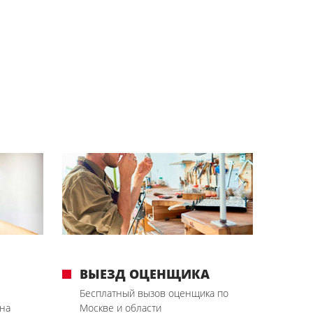
ВЫЕЗД ОЦЕНЩИКА
Бесплатный вызов оценщика по
на
Москве и области