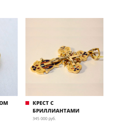
РОМ
КРЕСТ С
БРИЛЛИАНТАМИ
345 000 руб.