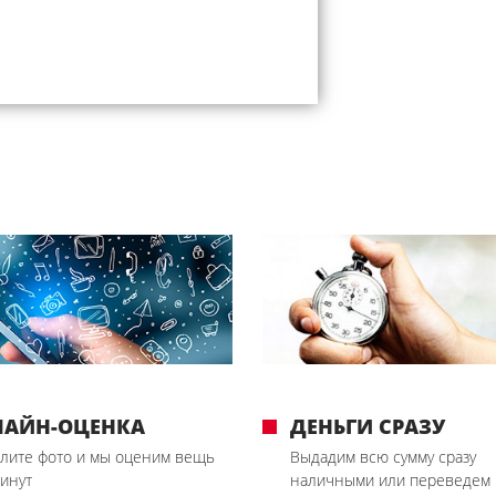
ЛАЙН-ОЦЕНКА
ДЕНЬГИ СРАЗУ
лите фото и мы оценим вещь
Выдадим всю сумму сразу
минут
наличными или переведем 