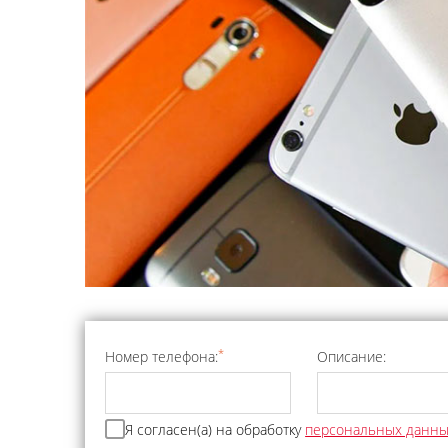
*
Номер телефона:
Описание:
Я согласен(а) на обработку
персональных данн