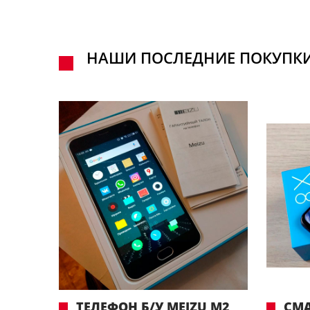
НАШИ ПОСЛЕДНИЕ ПОКУПК
ТЕЛЕФОН Б/У MEIZU M2
СМА