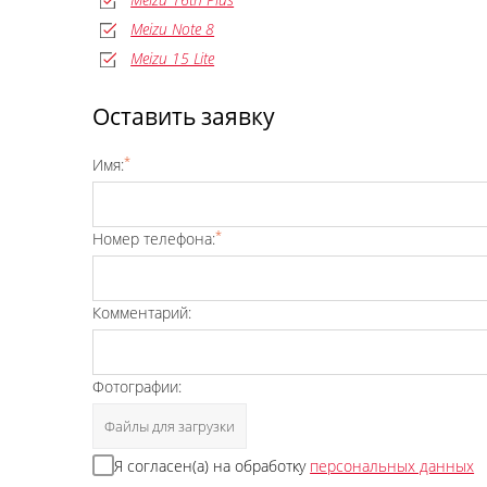
Meizu Note 8
Meizu 15 Lite
Оставить заявку
*
Имя:
*
Номер телефона:
Комментарий:
Фотографии:
Файлы для загрузки
Я согласен(а) на обработку
персональных данных