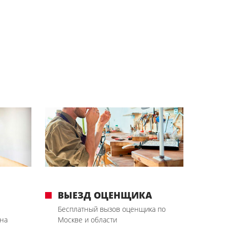
ВЫЕЗД ОЦЕНЩИКА
Бесплатный вызов оценщика по
на
Москве и области