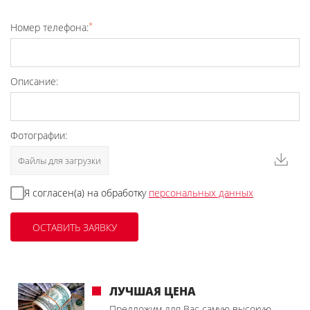
*
Номер телефона:
Описание:
Фотографии:
Файлы для загрузки
Я согласен(а) на обработку
персональных данных
ЛУЧШАЯ ЦЕНА
Предложим для Вас самую высокую