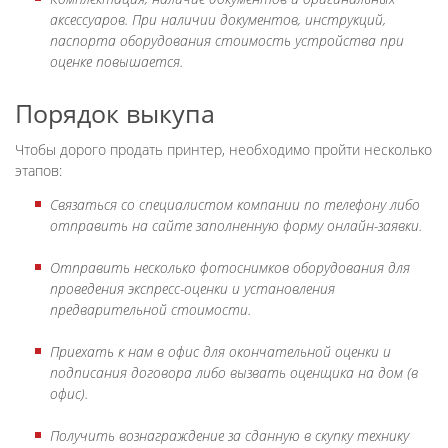
аксессуаров. При наличии документов, инструкций,
паспорта оборудования стоимость устройства при
оценке повышается.
Порядок выкупа
Чтобы дорого продать принтер, необходимо пройти несколько
этапов:
Связаться со специалистом компании по телефону либо
отправить на сайте заполненную форму онлайн-заявки.
Отправить несколько фотоснимков оборудования для
проведения экспресс-оценки и установления
предварительной стоимости.
Приехать к нам в офис для окончательной оценки и
подписания договора либо вызвать оценщика на дом (в
офис).
Получить вознаграждение за сданную в скупку технику