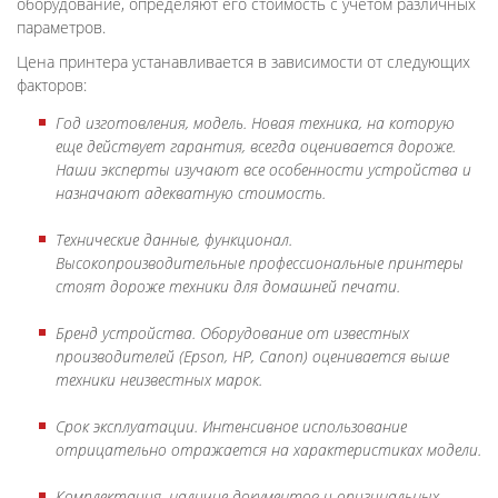
оборудование, определяют его стоимость с учетом различных
параметров.
Цена принтера устанавливается в зависимости от следующих
факторов:
Год изготовления, модель. Новая техника, на которую
еще действует гарантия, всегда оценивается дороже.
Наши эксперты изучают все особенности устройства и
назначают адекватную стоимость.
Технические данные, функционал.
Высокопроизводительные профессиональные принтеры
стоят дороже техники для домашней печати.
Бренд устройства. Оборудование от известных
производителей (Epson, HP, Canon) оценивается выше
техники неизвестных марок.
Срок эксплуатации. Интенсивное использование
отрицательно отражается на характеристиках модели.
Комплектация, наличие документов и оригинальных