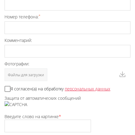
*
Номер телефона:
Комментарий:
Фотографии:
Файлы для загрузки
Я согласен(а) на обработку
персональных данных
Защита от автоматических сообщений
Введите слово на картинке
*