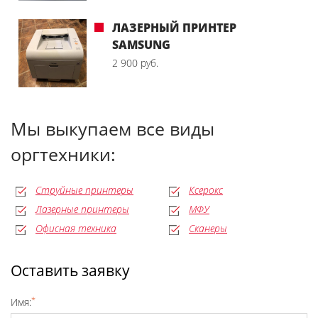
ЛАЗЕРНЫЙ ПРИНТЕР
SAMSUNG
2 900 руб.
Мы выкупаем все виды
оргтехники:
Струйные принтеры
Ксерокс
Лазерные принтеры
МФУ
Офисная техника
Сканеры
Оставить заявку
*
Имя: