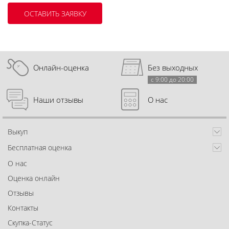
Онлайн-оценка
Без выходных
с 9:00 до 20:00
Наши отзывы
О нас
Выкуп
Бесплатная оценка
О нас
Оценка онлайн
Отзывы
Контакты
Скупка-Статус