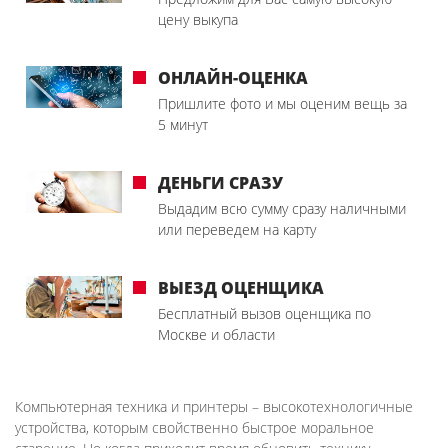
цену выкупа
ОНЛАЙН-ОЦЕНКА
Пришлите фото и мы оценим вещь за
5 минут
ДЕНЬГИ СРАЗУ
Выдадим всю сумму сразу наличными
или переведем на карту
ВЫЕЗД ОЦЕНЩИКА
Бесплатный вызов оценщика по
Москве и области
Компьютерная техника и принтеры – высокотехнологичные
устройства, которым свойственно быстрое моральное