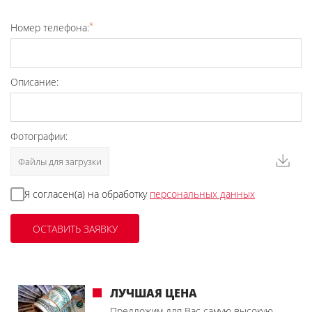
*
Номер телефона:
Описание:
Фотографии:
Файлы для загрузки
Я согласен(а) на обработку
персональных данных
ЛУЧШАЯ ЦЕНА
Предложим для Вас самую высокую