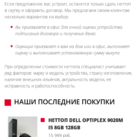
Если предложение вас устроит, останется только сдать неттоп
в скупку и оформить договор. Мы предлагаем своим клиентам
несколько вариантов на выбор:
Вы приезжаете в офис для очной оценки устройства,
подписания договора и получения денег.
Оценщик приезжает к вам на дом или в офис, выполняет
оценку и выплачивает установленную сумму выкупа.
При определении стоимости неттопа специалист учитывает
ряд факторов: марку и модель устройства, страну изготовления,
наличие внешних изъянов, актуальность модели, ее
исправность и работоспособность.
НАШИ ПОСЛЕДНИЕ ПОКУПКИ
НЕТТОП DELL OPTIPLEX 9020M
I5 8GB 128GB
15 999 руб.