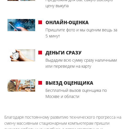
цену выкупа
ОНЛАЙН-ОЦЕНКА
Пришлите фото и мы оценим вещь за
5 минут
ДЕНЬГИ СРАЗУ
Выдадим всю сумму сразу наличными
или переведем на карту
ВЫЕЗД ОЦЕНЩИКА
Бесплатный вызов оценщика по
Москве и области
Благодаря постоянному развитию технического прогресса на
смену массивным стационарным компьютерам пришли