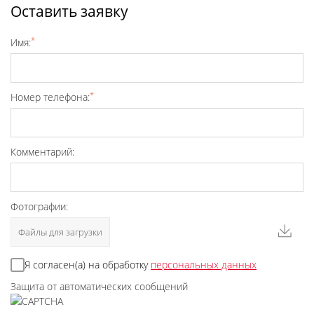
Оставить заявку
*
Имя:
*
Номер телефона:
Комментарий:
Фотографии:
Файлы для загрузки
Я согласен(а) на обработку
персональных данных
Защита от автоматических сообщений