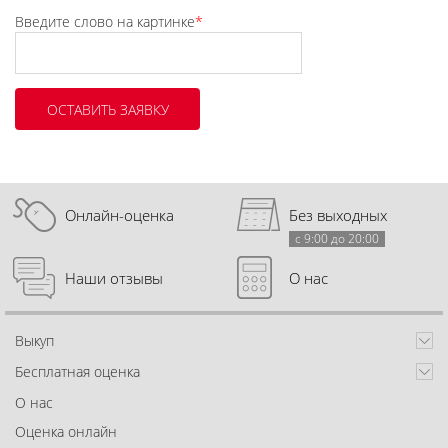
Введите слово на картинке
*
Онлайн-оценка
Без выходных
с 9:00 до 20:00
Наши отзывы
О нас
Выкуп
Бесплатная оценка
О нас
Оценка онлайн