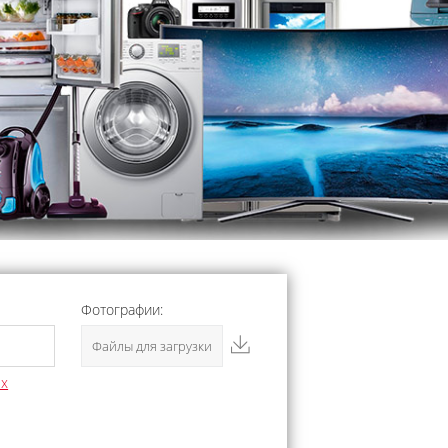
Фотографии:
Файлы для загрузки
ых