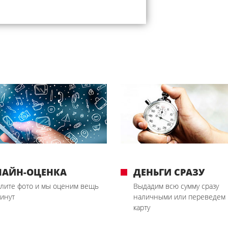
ЛАЙН-ОЦЕНКА
ДЕНЬГИ СРАЗУ
лите фото и мы оценим вещь
Выдадим всю сумму сразу
минут
наличными или переведем 
карту