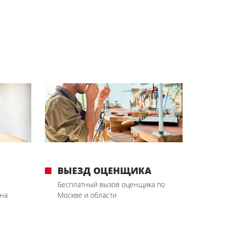
ВЫЕЗД ОЦЕНЩИКА
Бесплатный вызов оценщика по
на
Москве и области