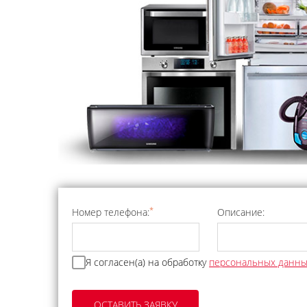
*
Номер телефона:
Описание:
Я согласен(а) на обработку
персональных данн