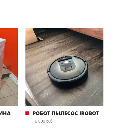
ИНА
РОБОТ ПЫЛЕСОС IROBOT
16 000 руб.