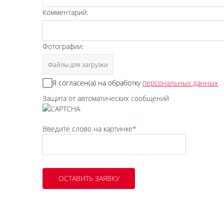
Комментарий:
Фотографии:
Файлы для загрузки
Я согласен(а) на обработку
персональных данных
Защита от автоматических сообщений
Введите слово на картинке
*