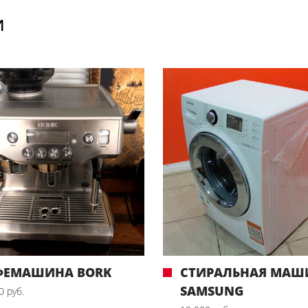
И
ФЕМАШИНА BORK
СТИРАЛЬНАЯ МАШ
SAMSUNG
0 руб.