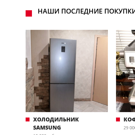
НАШИ ПОСЛЕДНИЕ ПОКУПК
ХОЛОДИЛЬНИК
КО
SAMSUNG
29 00