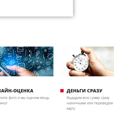
ЛАЙН-ОЦЕНКА
ДЕНЬГИ СРАЗУ
лите фото и мы оценим вещь
Выдадим всю сумму сразу
минут
наличными или переведем 
карту