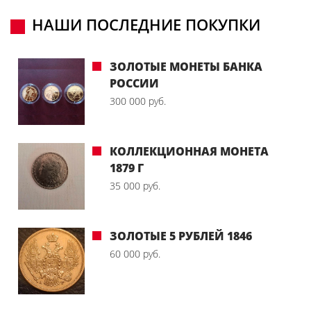
НАШИ ПОСЛЕДНИЕ ПОКУПКИ
ЗОЛОТЫЕ МОНЕТЫ БАНКА
РОССИИ
300 000 руб.
КОЛЛЕКЦИОННАЯ МОНЕТА
1879 Г
35 000 руб.
ЗОЛОТЫЕ 5 РУБЛЕЙ 1846
60 000 руб.