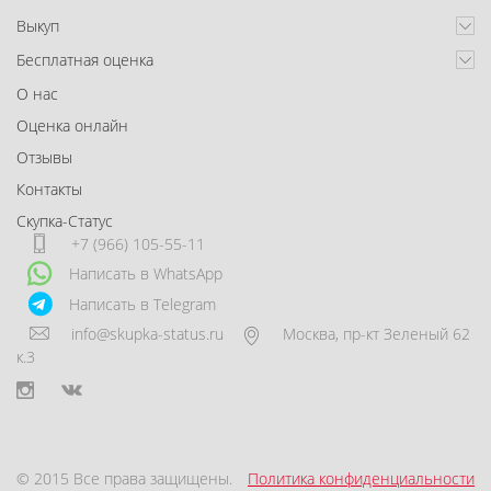
Выкуп
Бесплатная оценка
О нас
Оценка онлайн
Отзывы
Контакты
Скупка-Статус
+7 (966) 105-55-11
Написать в WhatsApp
Написать в Telegram
info@skupka-status.ru
Москва
,
пр-кт Зеленый 62
к.3
© 2015 Все права защищены.
Политика конфиденциальности