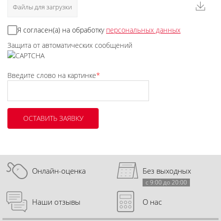
Файлы для загрузки
Я согласен(а) на обработку
персональных данных
Защита от автоматических сообщений
Введите слово на картинке
*
Онлайн-оценка
Без выходных
с 9:00 до 20:00
Наши отзывы
О нас