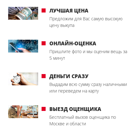
ЛУЧШАЯ ЦЕНА
Предложим для Вас самую высокую
цену выкупа
ОНЛАЙН-ОЦЕНКА
Пришлите фото и мы оценим вещь за
5 минут
ДЕНЬГИ СРАЗУ
Выдадим всю сумму сразу наличными
или переведем на карту
ВЫЕЗД ОЦЕНЩИКА
Бесплатный вызов оценщика по
Москве и области