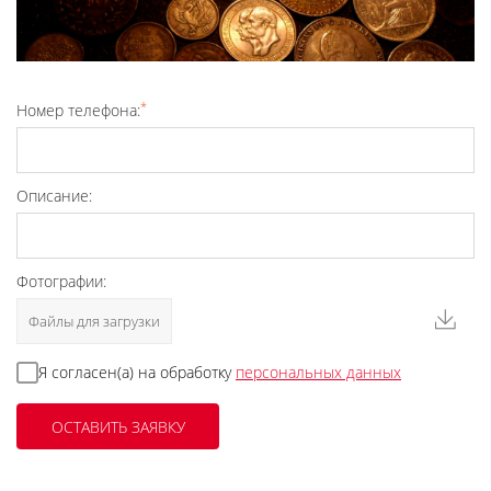
*
Номер телефона:
Описание:
Фотографии:
Файлы для загрузки
Я согласен(а) на обработку
персональных данных