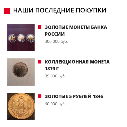
НАШИ ПОСЛЕДНИЕ ПОКУПКИ
ЗОЛОТЫЕ МОНЕТЫ БАНКА
РОССИИ
300 000 руб.
КОЛЛЕКЦИОННАЯ МОНЕТА
1879 Г
35 000 руб.
ЗОЛОТЫЕ 5 РУБЛЕЙ 1846
60 000 руб.