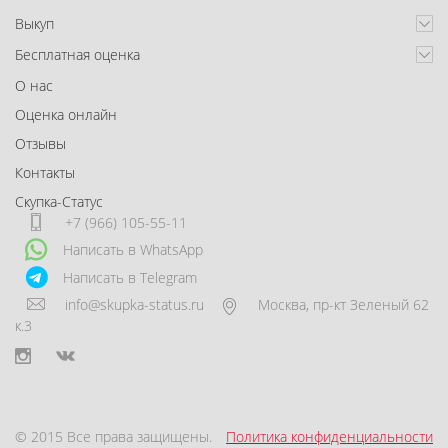
Выкуп
Бесплатная оценка
О нас
Оценка онлайн
Отзывы
Контакты
Скупка-Статус
+7 (966) 105-55-11
Написать в WhatsApp
Написать в Telegram
info@skupka-status.ru
Москва
,
пр-кт Зеленый 62
к.3
© 2015 Все права защищены.
Политика конфиденциальности