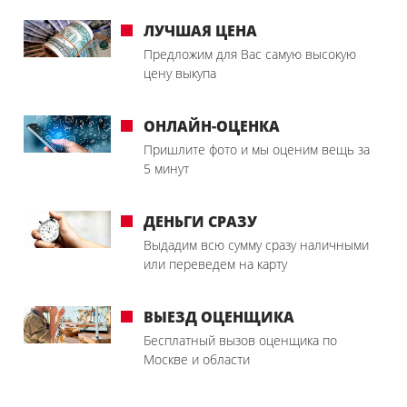
ЛУЧШАЯ ЦЕНА
Предложим для Вас самую высокую
цену выкупа
ОНЛАЙН-ОЦЕНКА
Пришлите фото и мы оценим вещь за
5 минут
ДЕНЬГИ СРАЗУ
Выдадим всю сумму сразу наличными
или переведем на карту
ВЫЕЗД ОЦЕНЩИКА
Бесплатный вызов оценщика по
Москве и области