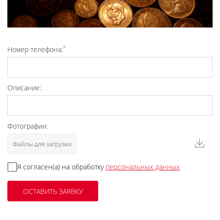
*
Номер телефона:
Описание:
Фотографии:
Файлы для загрузки
Я согласен(а) на обработку
персональных данных