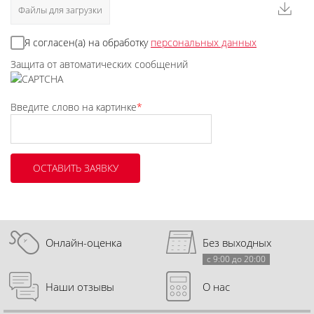
Файлы для загрузки
Я согласен(а) на обработку
персональных данных
Защита от автоматических сообщений
Введите слово на картинке
*
Онлайн-оценка
Без выходных
с 9:00 до 20:00
Наши отзывы
О нас