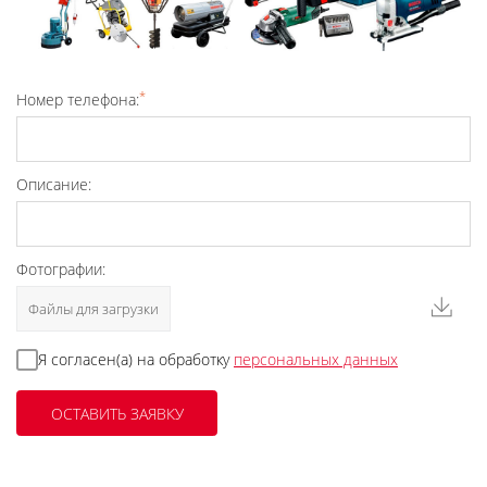
*
Номер телефона:
Описание:
Фотографии:
Файлы для загрузки
Я согласен(а) на обработку
персональных данных