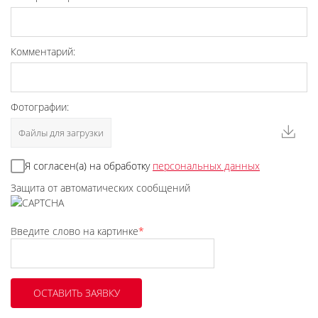
Комментарий:
Фотографии:
Файлы для загрузки
Я согласен(а) на обработку
персональных данных
Защита от автоматических сообщений
Введите слово на картинке
*