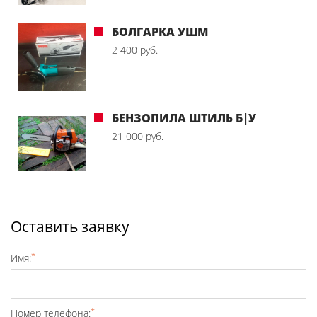
БОЛГАРКА УШМ
2 400 руб.
БЕНЗОПИЛА ШТИЛЬ Б|У
21 000 руб.
Оставить заявку
*
Имя:
*
Номер телефона: