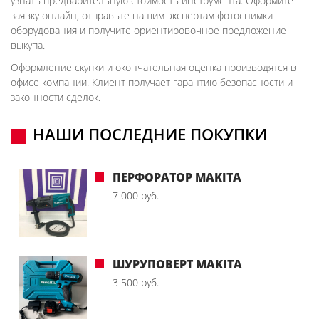
узнать предварительную стоимость инструмента. Оформите
заявку онлайн, отправьте нашим экспертам фотоснимки
оборудования и получите ориентировочное предложение
выкупа.
Оформление скупки и окончательная оценка производятся в
офисе компании. Клиент получает гарантию безопасности и
законности сделок.
НАШИ ПОСЛЕДНИЕ ПОКУПКИ
ПЕРФОРАТОР MAKITA
7 000 руб.
ШУРУПОВЕРТ MAKITA
3 500 руб.