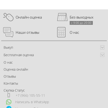
Онлайн-оценка
Без выходных
с 9:00 до 20:00
Наши отзывы
О нас
Выкуп
Бесплатная оценка
О нас
Оценка онлайн
Отзывы
Контакты
Скупка-Статус
+7 (966) 105-55-11
Написать в WhatsApp