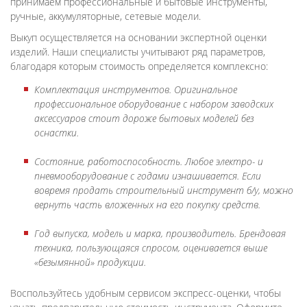
принимаем профессиональные и бытовые инструменты,
ручные, аккумуляторные, сетевые модели.
Выкуп осуществляется на основании экспертной оценки
изделий. Наши специалисты учитывают ряд параметров,
благодаря которым стоимость определяется комплексно:
Комплектация инструментов. Оригинальное
профессиональное оборудование с набором заводских
аксессуаров стоит дороже бытовых моделей без
оснастки.
Состояние, работоспособность. Любое электро- и
пневмооборудование с годами изнашивается. Если
вовремя продать строительный инструмент б/у, можно
вернуть часть вложенных на его покупку средств.
Год выпуска, модель и марка, производитель. Брендовая
техника, пользующаяся спросом, оценивается выше
«безымянной» продукции.
Воспользуйтесь удобным сервисом экспресс-оценки, чтобы