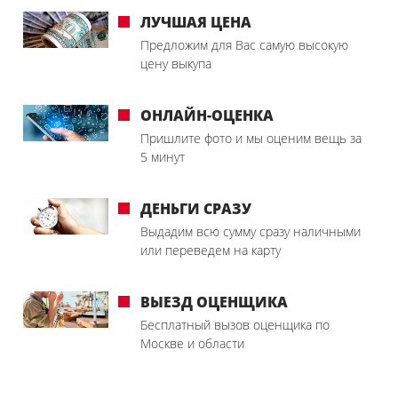
ЛУЧШАЯ ЦЕНА
Предложим для Вас самую высокую
цену выкупа
ОНЛАЙН-ОЦЕНКА
Пришлите фото и мы оценим вещь за
5 минут
ДЕНЬГИ СРАЗУ
Выдадим всю сумму сразу наличными
или переведем на карту
ВЫЕЗД ОЦЕНЩИКА
Бесплатный вызов оценщика по
Москве и области