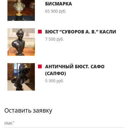
БИСМАРКА
65 900 руб.
БЮСТ “СУВОРОВ А. В.” КАСЛИ
7 500 руб.
АНТИЧНЫЙ БЮСТ. САФО
(САПФО)
5 300 руб.
Оставить заявку
*
Имя: