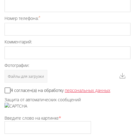
*
Номер телефона:
Комментарий:
Фотографии:
Файлы для загрузки
Я согласен(а) на обработку
персональных данных
Защита от автоматических сообщений
Введите слово на картинке
*