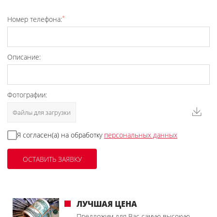
*
Номер телефона:
Описание:
Фотографии:
Файлы для загрузки
Я согласен(а) на обработку
персональных данных
ЛУЧШАЯ ЦЕНА
Предложим для Вас самую высокую