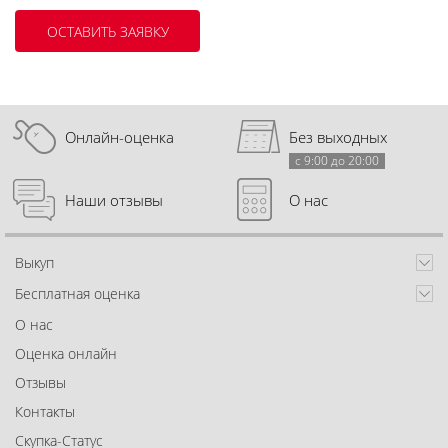
Онлайн-оценка
Без выходных
с 9:00 до 20:00
Наши отзывы
О нас
Выкуп
Бесплатная оценка
О нас
Оценка онлайн
Отзывы
Контакты
Скупка-Статус