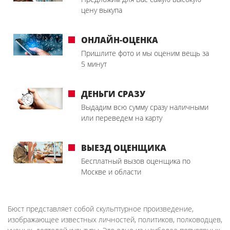
цену выкупа
ОНЛАЙН-ОЦЕНКА
Пришлите фото и мы оценим вещь за
5 минут
ДЕНЬГИ СРАЗУ
Выдадим всю сумму сразу наличными
или переведем на карту
ВЫЕЗД ОЦЕНЩИКА
Бесплатный вызов оценщика по
Москве и области
Бюст представляет собой скульптурное произведение,
изображающее известных личностей, политиков, полководцев,