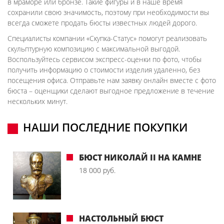
в мраморе или бронзе. Такие фигуры и в наше время
сохранили свою значимость, поэтому при необходимости вы
всегда сможете продать бюсты известных людей дорого.
Специалисты компании «Скупка-Статус» помогут реализовать
скульптурную композицию с максимальной выгодой.
Воспользуйтесь сервисом экспресс-оценки по фото, чтобы
получить информацию о стоимости изделия удаленно, без
посещения офиса. Отправьте нам заявку онлайн вместе с фото
бюста – оценщики сделают выгодное предложение в течение
нескольких минут.
НАШИ ПОСЛЕДНИЕ ПОКУПКИ
БЮСТ НИКОЛАЙ II НА КАМНЕ
18 000 руб.
НАСТОЛЬНЫЙ БЮСТ