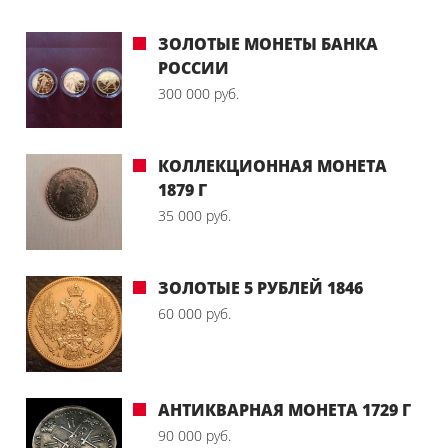
ЗОЛОТЫЕ МОНЕТЫ БАНКА
РОССИИ
300 000 руб.
КОЛЛЕКЦИОННАЯ МОНЕТА
1879 Г
35 000 руб.
ЗОЛОТЫЕ 5 РУБЛЕЙ 1846
60 000 руб.
АНТИКВАРНАЯ МОНЕТА 1729 Г
90 000 руб.