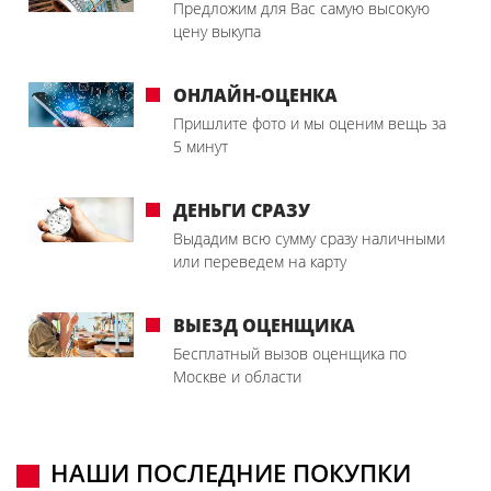
Предложим для Вас самую высокую
цену выкупа
ОНЛАЙН-ОЦЕНКА
Пришлите фото и мы оценим вещь за
5 минут
ДЕНЬГИ СРАЗУ
Выдадим всю сумму сразу наличными
или переведем на карту
ВЫЕЗД ОЦЕНЩИКА
Бесплатный вызов оценщика по
Москве и области
НАШИ ПОСЛЕДНИЕ ПОКУПКИ