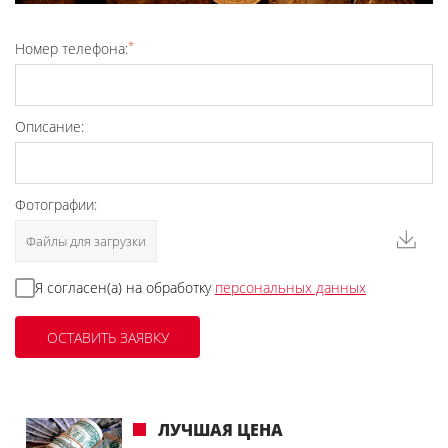
*
Номер телефона:
Описание:
Фотографии:
Файлы для загрузки
Я согласен(а) на обработку
персональных данных
ЛУЧШАЯ ЦЕНА