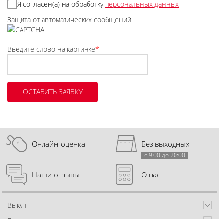
Я согласен(а) на обработку
персональных данных
Защита от автоматических сообщений
Введите слово на картинке
*
Онлайн-оценка
Без выходных
с 9:00 до 20:00
Наши отзывы
О нас
Выкуп