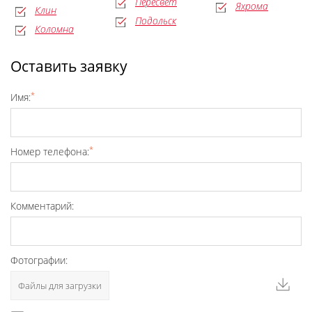
Пересвет
Яхрома
Клин
Подольск
Коломна
Оставить заявку
*
Имя:
*
Номер телефона:
Комментарий:
Фотографии:
Файлы для загрузки