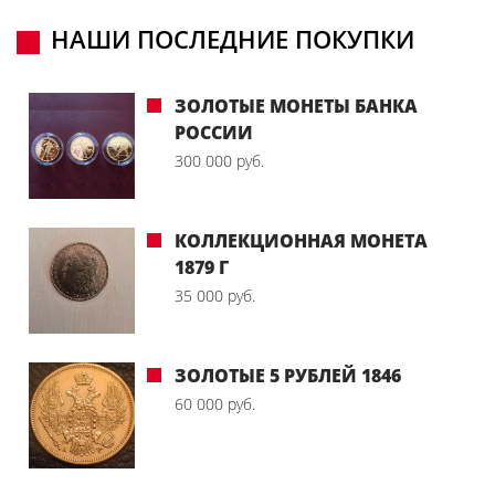
НАШИ ПОСЛЕДНИЕ ПОКУПКИ
ЗОЛОТЫЕ МОНЕТЫ БАНКА
РОССИИ
300 000 руб.
КОЛЛЕКЦИОННАЯ МОНЕТА
1879 Г
35 000 руб.
ЗОЛОТЫЕ 5 РУБЛЕЙ 1846
60 000 руб.