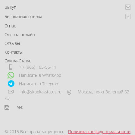
Выкуп
Бесплатная оценка
О нас
Оценка онлайн
Отзывы
Контакты
Скупка-Статус
+7 (966) 105-55-11
Написать в WhatsApp
Написать в Telegram
info@skupka-status.ru
Москва
,
пр-кт Зеленый 62
к.3
© 2015 Все права защищены.
Политика конфиденциальности