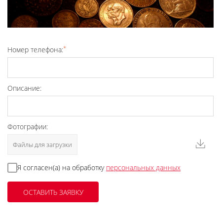
*
Номер телефона:
Описание:
Фотографии:
Файлы для загрузки
Я согласен(а) на обработку
персональных данных