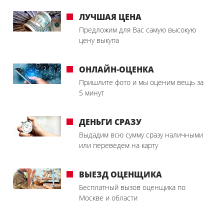
ЛУЧШАЯ ЦЕНА
Предложим для Вас самую высокую
цену выкупа
ОНЛАЙН-ОЦЕНКА
Пришлите фото и мы оценим вещь за
5 минут
ДЕНЬГИ СРАЗУ
Выдадим всю сумму сразу наличными
или переведем на карту
ВЫЕЗД ОЦЕНЩИКА
Бесплатный вызов оценщика по
Москве и области