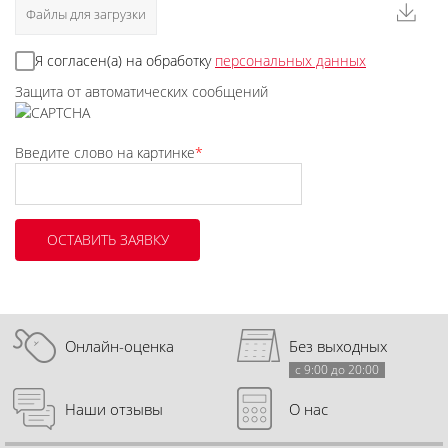
Файлы для загрузки
Я согласен(а) на обработку
персональных данных
Защита от автоматических сообщений
Введите слово на картинке
*
Онлайн-оценка
Без выходных
с 9:00 до 20:00
Наши отзывы
О нас