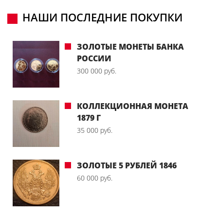
НАШИ ПОСЛЕДНИЕ ПОКУПКИ
ЗОЛОТЫЕ МОНЕТЫ БАНКА
РОССИИ
300 000 руб.
КОЛЛЕКЦИОННАЯ МОНЕТА
1879 Г
35 000 руб.
ЗОЛОТЫЕ 5 РУБЛЕЙ 1846
60 000 руб.