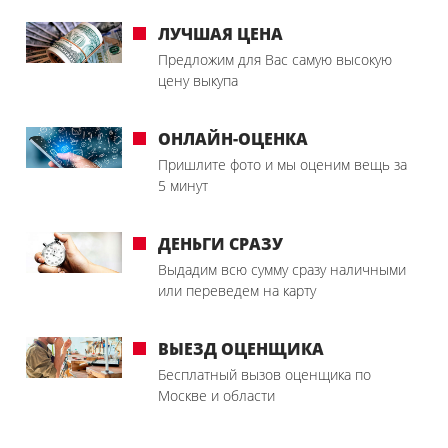
ЛУЧШАЯ ЦЕНА
Предложим для Вас самую высокую
цену выкупа
ОНЛАЙН-ОЦЕНКА
Пришлите фото и мы оценим вещь за
5 минут
ДЕНЬГИ СРАЗУ
Выдадим всю сумму сразу наличными
или переведем на карту
ВЫЕЗД ОЦЕНЩИКА
Бесплатный вызов оценщика по
Москве и области