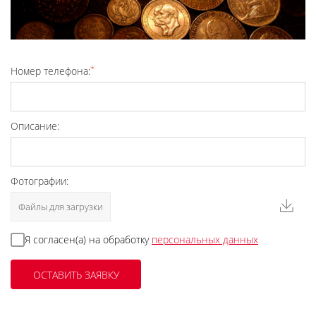
*
Номер телефона:
Описание:
Фотографии:
Файлы для загрузки
Я согласен(а) на обработку
персональных данных