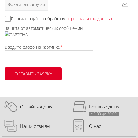
Файлы для загрузки
Я согласен(а) на обработку
персональных данных
Защита от автоматических сообщений
Введите слово на картинке
*
Онлайн-оценка
Без выходных
с 9:00 до 20:00
Наши отзывы
О нас