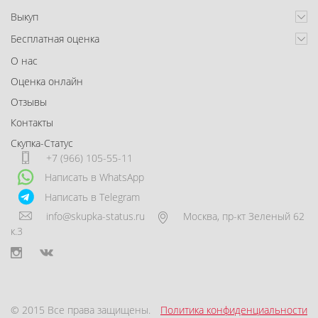
Выкуп
Бесплатная оценка
О нас
Оценка онлайн
Отзывы
Контакты
Скупка-Статус
+7 (966) 105-55-11
Написать в WhatsApp
Написать в Telegram
info@skupka-status.ru
Москва
,
пр-кт Зеленый 62
к.3
© 2015 Все права защищены.
Политика конфиденциальности