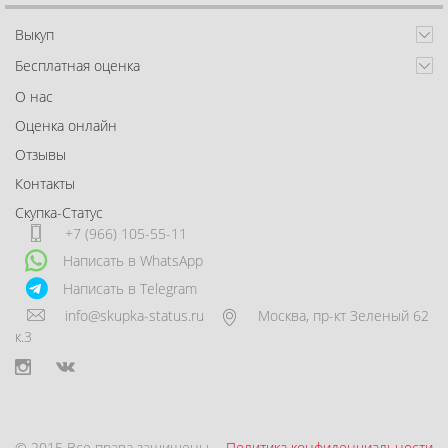
Выкуп
Бесплатная оценка
О нас
Оценка онлайн
Отзывы
Контакты
Скупка-Статус
+7 (966) 105-55-11
Написать в WhatsApp
Написать в Telegram
info@skupka-status.ru
Москва
,
пр-кт Зеленый 62
к.3
© 2015 Все права защищены.
Политика конфиденциальности