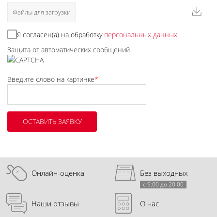
Файлы для загрузки
Я согласен(а) на обработку
персональных данных
Защита от автоматических сообщений
Введите слово на картинке
*
Онлайн-оценка
Без выходных
с 9:00 до 20:00
Наши отзывы
О нас