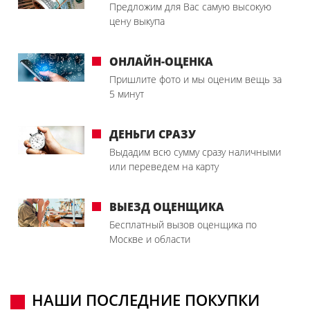
Предложим для Вас самую высокую
цену выкупа
ОНЛАЙН-ОЦЕНКА
Пришлите фото и мы оценим вещь за
5 минут
ДЕНЬГИ СРАЗУ
Выдадим всю сумму сразу наличными
или переведем на карту
ВЫЕЗД ОЦЕНЩИКА
Бесплатный вызов оценщика по
Москве и области
НАШИ ПОСЛЕДНИЕ ПОКУПКИ