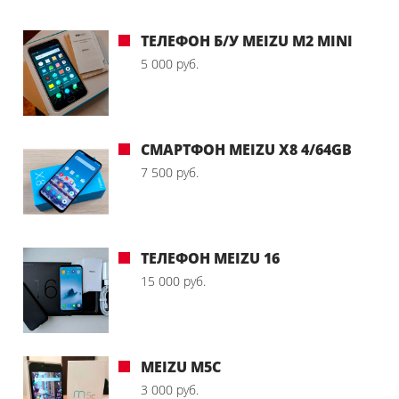
ТЕЛЕФОН Б/У MEIZU M2 MINI
5 000 руб.
СМАРТФОН MEIZU X8 4/64GB
7 500 руб.
ТЕЛЕФОН MEIZU 16
15 000 руб.
MEIZU M5C
3 000 руб.