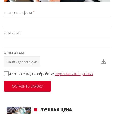
*
Номер телефона:
Описание:
Фотографии:
Файлы для загрузки
Я согласен(а) на обработку
персональных данных
ЛУЧШАЯ ЦЕНА