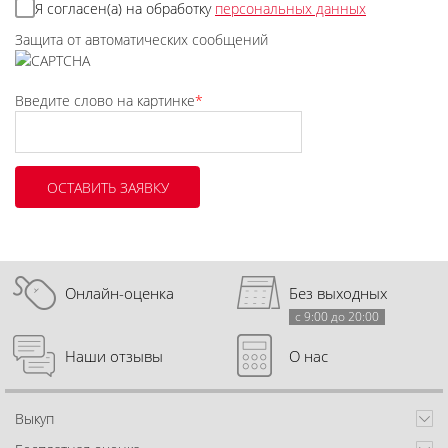
Я согласен(а) на обработку
персональных данных
Защита от автоматических сообщений
Введите слово на картинке
*
Онлайн-оценка
Без выходных
с 9:00 до 20:00
Наши отзывы
О нас
Выкуп