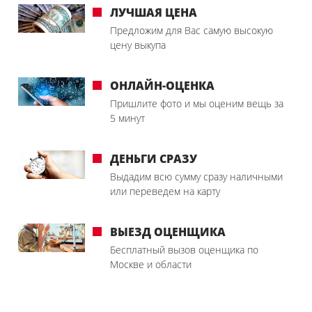
ЛУЧШАЯ ЦЕНА
Предложим для Вас самую высокую
цену выкупа
ОНЛАЙН-ОЦЕНКА
Пришлите фото и мы оценим вещь за
5 минут
ДЕНЬГИ СРАЗУ
Выдадим всю сумму сразу наличными
или переведем на карту
ВЫЕЗД ОЦЕНЩИКА
Бесплатный вызов оценщика по
Москве и области