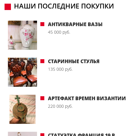
НАШИ ПОСЛЕДНИЕ ПОКУПКИ
АНТИКВАРНЫЕ ВАЗЫ
45 000 руб.
СТАРИННЫЕ СТУЛЬЯ
135 000 руб.
АРТЕФАКТ ВРЕМЕН ВИЗАНТИИ
220 000 руб.
СТАТУЭТКА ФРАНЦИЯ 19 В.