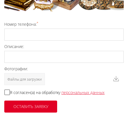
*
Номер телефона:
Описание:
Фотографии:
Файлы для загрузки
Я согласен(а) на обработку
персональных данных