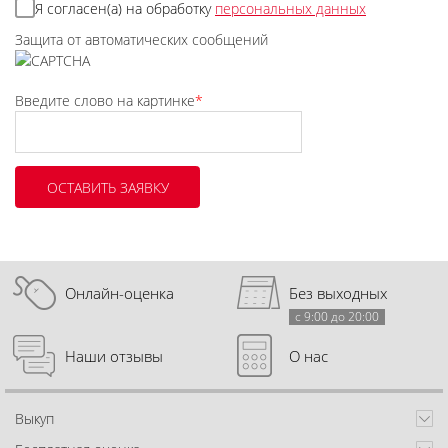
Я согласен(а) на обработку
персональных данных
Защита от автоматических сообщений
Введите слово на картинке
*
Онлайн-оценка
Без выходных
с 9:00 до 20:00
Наши отзывы
О нас
Выкуп