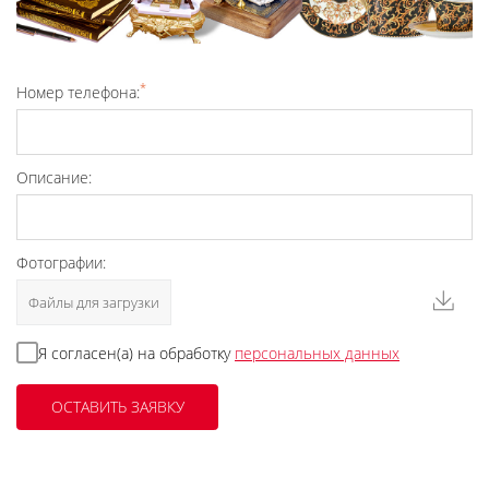
*
Номер телефона:
Описание:
Фотографии:
Файлы для загрузки
Я согласен(а) на обработку
персональных данных