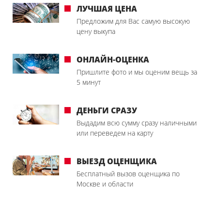
ЛУЧШАЯ ЦЕНА
Предложим для Вас самую высокую
цену выкупа
ОНЛАЙН-ОЦЕНКА
Пришлите фото и мы оценим вещь за
5 минут
ДЕНЬГИ СРАЗУ
Выдадим всю сумму сразу наличными
или переведем на карту
ВЫЕЗД ОЦЕНЩИКА
Бесплатный вызов оценщика по
Москве и области