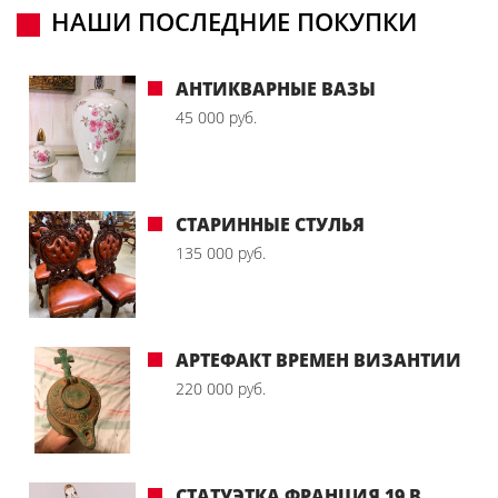
НАШИ ПОСЛЕДНИЕ ПОКУПКИ
АНТИКВАРНЫЕ ВАЗЫ
45 000 руб.
СТАРИННЫЕ СТУЛЬЯ
135 000 руб.
АРТЕФАКТ ВРЕМЕН ВИЗАНТИИ
220 000 руб.
СТАТУЭТКА ФРАНЦИЯ 19 В.