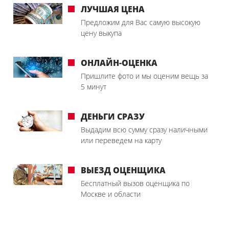
ЛУЧШАЯ ЦЕНА
Предложим для Вас самую высокую
цену выкупа
ОНЛАЙН-ОЦЕНКА
Пришлите фото и мы оценим вещь за
5 минут
ДЕНЬГИ СРАЗУ
Выдадим всю сумму сразу наличными
или переведем на карту
ВЫЕЗД ОЦЕНЩИКА
Бесплатный вызов оценщика по
Москве и области