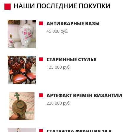
НАШИ ПОСЛЕДНИЕ ПОКУПКИ
АНТИКВАРНЫЕ ВАЗЫ
45 000 руб.
СТАРИННЫЕ СТУЛЬЯ
135 000 руб.
АРТЕФАКТ ВРЕМЕН ВИЗАНТИИ
220 000 руб.
СТАТУЭТКА ФРАНЦИЯ 19 В.