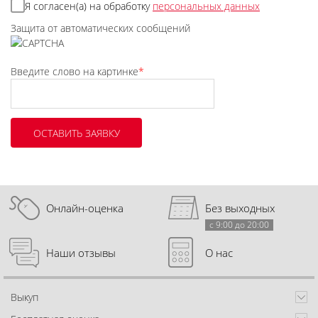
Я согласен(а) на обработку
персональных данных
Защита от автоматических сообщений
Введите слово на картинке
*
Онлайн-оценка
Без выходных
с 9:00 до 20:00
Наши отзывы
О нас
Выкуп