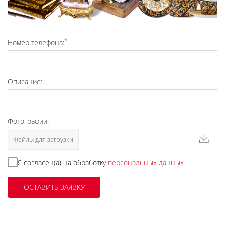
*
Номер телефона:
Описание:
Фотографии:
Файлы для загрузки
Я согласен(а) на обработку
персональных данных