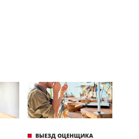
ВЫЕЗД ОЦЕНЩИКА