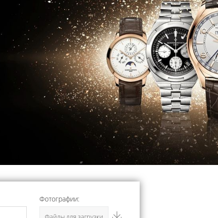
Фотографии:
Файлы для загрузки