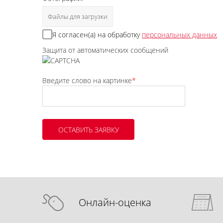
Файлы для загрузки
Я согласен(а) на обработку
персональных данных
Защита от автоматических сообщений
Введите слово на картинке
*
Онлайн-оценка