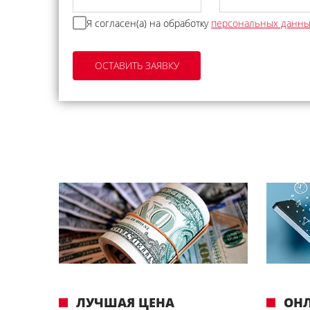
Я согласен(а) на обработку
персональных данн
ЛУЧШАЯ ЦЕНА
ОН