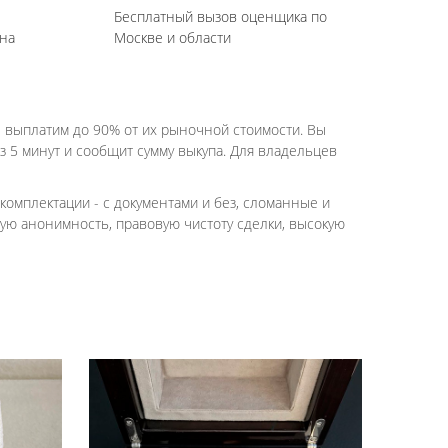
Бесплатный вызов оценщика по
на
Москве и области
- выплатим до 90% от их рыночной стоимости. Вы
з 5 минут и сообщит сумму выкупа. Для владельцев
комплектации - с документами и без, сломанные и
ную анонимность, правовую чистоту сделки, высокую