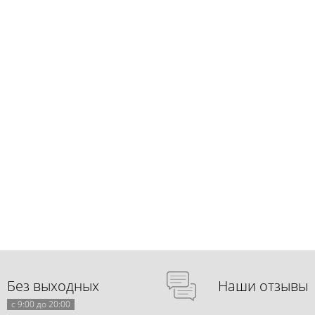
Без выходных
Наши отзывы
с 9:00 до 20:00