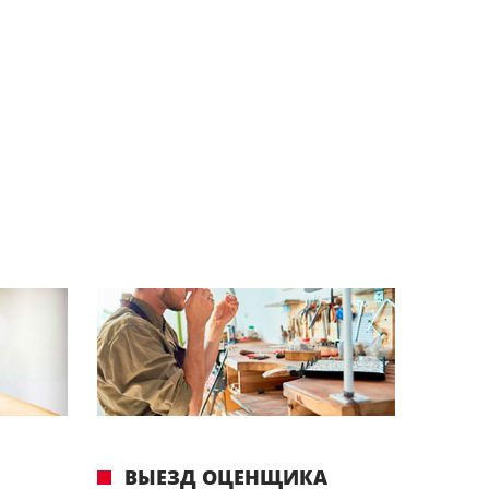
ВЫЕЗД ОЦЕНЩИКА