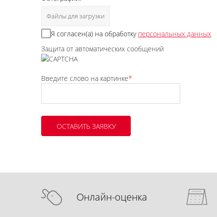
Файлы для загрузки
Я согласен(а) на обработку
персональных данных
Защита от автоматических сообщений
Введите слово на картинке
*
Онлайн-оценка