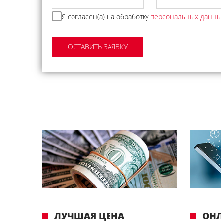
Я согласен(а) на обработку
персональных данн
ЛУЧШАЯ ЦЕНА
ОН