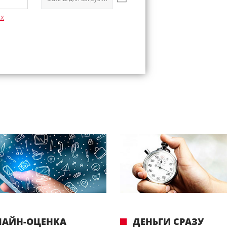
ых
ЛАЙН-ОЦЕНКА
ДЕНЬГИ СРАЗУ