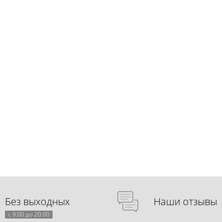
Без выходных
Наши отзывы
с 9:00 до 20:00