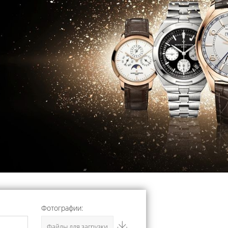
Фотографии:
Файлы для загрузки