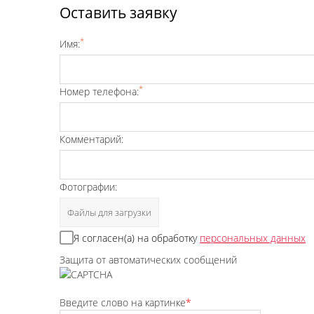
Оставить заявку
*
Имя:
*
Номер телефона:
Комментарий:
Фотографии:
Файлы для загрузки
Я согласен(а) на обработку
персональных данных
Защита от автоматических сообщений
Введите слово на картинке
*