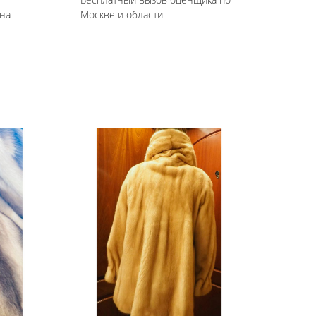
на
Москве и области