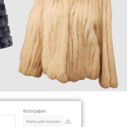
Фотографии:
Файлы для загрузки