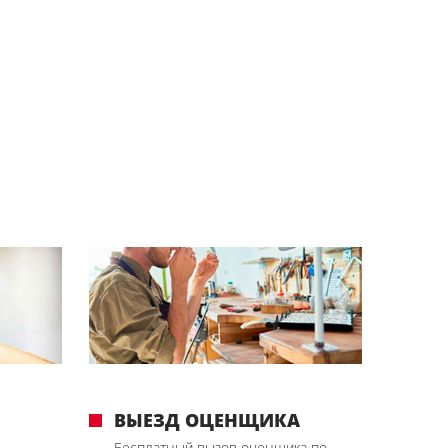
ВЫЕЗД ОЦЕНЩИКА
Бесплатный вызов оценщика по