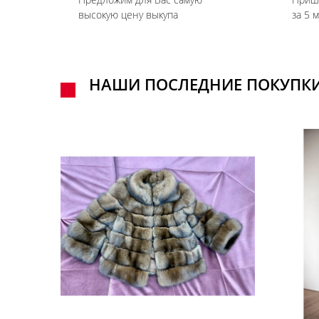
высокую цену выкупа
за 5 
НАШИ ПОСЛЕДНИЕ ПОКУПК