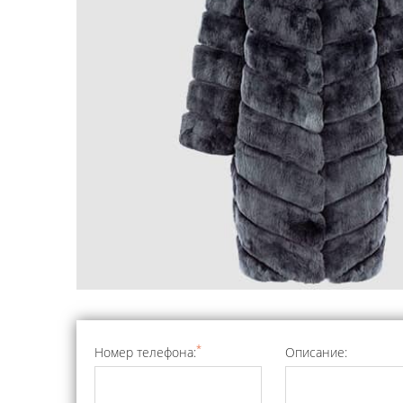
*
Номер телефона:
Описание: