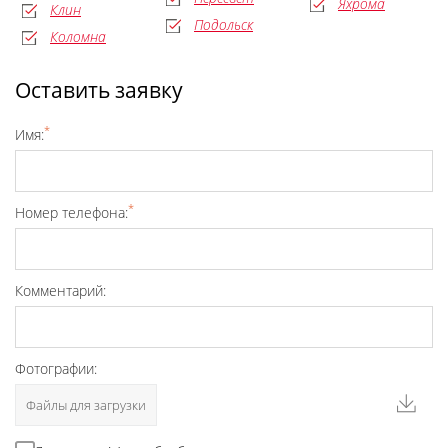
Яхрома
Клин
Подольск
Коломна
Оставить заявку
*
Имя:
*
Номер телефона:
Комментарий:
Фотографии:
Файлы для загрузки