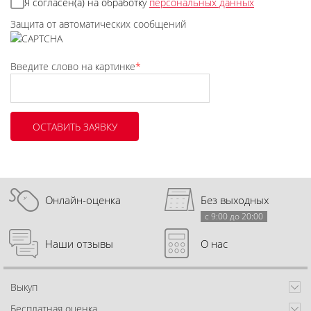
Я согласен(а) на обработку
персональных данных
Защита от автоматических сообщений
Введите слово на картинке
*
Онлайн-оценка
Без выходных
с 9:00 до 20:00
Наши отзывы
О нас
Выкуп
Бесплатная оценка