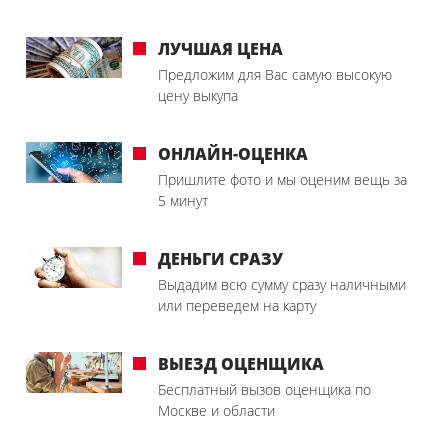
ЛУЧШАЯ ЦЕНА
Предложим для Вас самую высокую
цену выкупа
ОНЛАЙН-ОЦЕНКА
Пришлите фото и мы оценим вещь за
5 минут
ДЕНЬГИ СРАЗУ
Выдадим всю сумму сразу наличными
или переведем на карту
ВЫЕЗД ОЦЕНЩИКА
Бесплатный вызов оценщика по
Москве и области