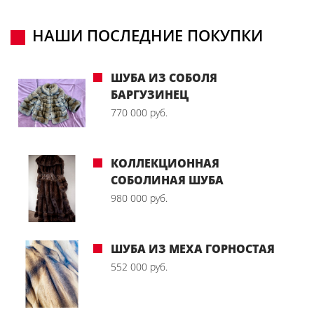
НАШИ ПОСЛЕДНИЕ ПОКУПКИ
ШУБА ИЗ СОБОЛЯ
БАРГУЗИНЕЦ
770 000 руб.
КОЛЛЕКЦИОННАЯ
СОБОЛИНАЯ ШУБА
980 000 руб.
ШУБА ИЗ МЕХА ГОРНОСТАЯ
552 000 руб.