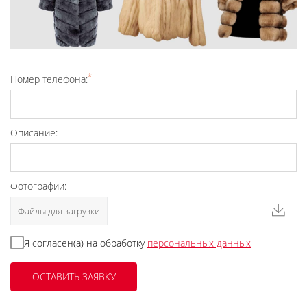
*
Номер телефона:
Описание:
Фотографии:
Файлы для загрузки
Я согласен(а) на обработку
персональных данных