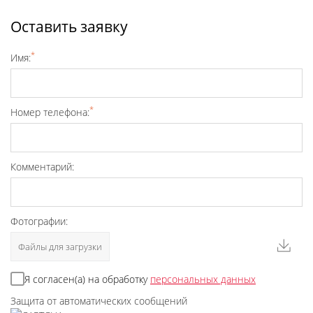
Оставить заявку
*
Имя:
*
Номер телефона:
Комментарий:
Фотографии:
Файлы для загрузки
Я согласен(а) на обработку
персональных данных
Защита от автоматических сообщений