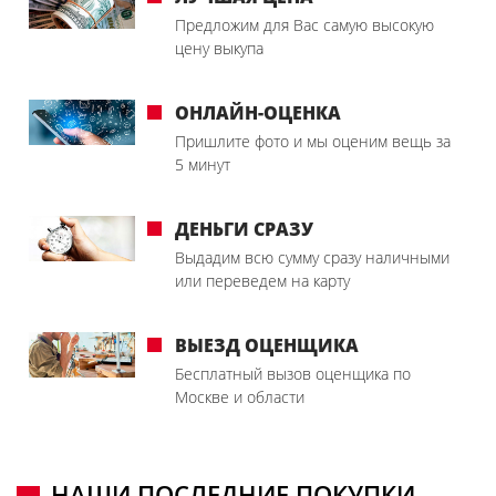
Предложим для Вас самую высокую
цену выкупа
ОНЛАЙН-ОЦЕНКА
Пришлите фото и мы оценим вещь за
5 минут
ДЕНЬГИ СРАЗУ
Выдадим всю сумму сразу наличными
или переведем на карту
ВЫЕЗД ОЦЕНЩИКА
Бесплатный вызов оценщика по
Москве и области
НАШИ ПОСЛЕДНИЕ ПОКУПКИ