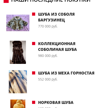
ШУБА ИЗ СОБОЛЯ
БАРГУЗИНЕЦ
770 000 руб.
КОЛЛЕКЦИОННАЯ
СОБОЛИНАЯ ШУБА
980 000 руб.
ШУБА ИЗ МЕХА ГОРНОСТАЯ
552 000 руб.
НОРКОВАЯ ШУБА