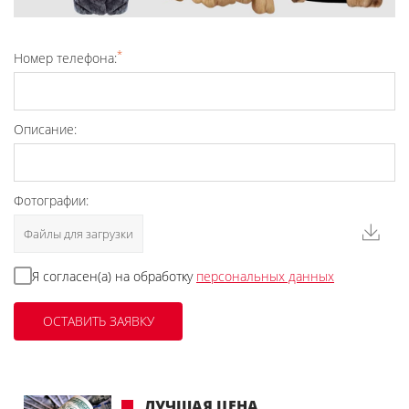
*
Номер телефона:
Описание:
Фотографии:
Файлы для загрузки
Я согласен(а) на обработку
персональных данных
ЛУЧШАЯ ЦЕНА