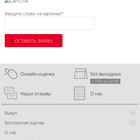
Введите слово на картинке
*
Онлайн-оценка
Без выходных
с 9:00 до 20:00
Наши отзывы
О нас
Выкуп
Бесплатная оценка
О нас