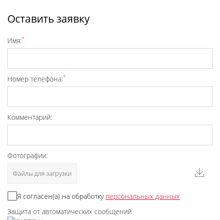
Оставить заявку
*
Имя:
*
Номер телефона:
Комментарий:
Фотографии:
Файлы для загрузки
Я согласен(а) на обработку
персональных данных
Защита от автоматических сообщений