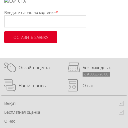
Введите слово на картинке
*
Онлайн-оценка
Без выходных
с 9:00 до 20:00
Наши отзывы
О нас
Выкуп
Бесплатная оценка
О нас