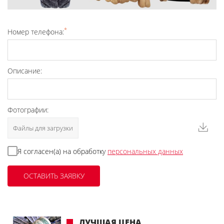
*
Номер телефона:
Описание:
Фотографии:
Файлы для загрузки
Я согласен(а) на обработку
персональных данных
ЛУЧШАЯ ЦЕНА