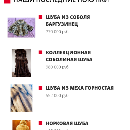
ШУБА ИЗ СОБОЛЯ
БАРГУЗИНЕЦ
770 000 руб.
КОЛЛЕКЦИОННАЯ
СОБОЛИНАЯ ШУБА
980 000 руб.
ШУБА ИЗ МЕХА ГОРНОСТАЯ
552 000 руб.
НОРКОВАЯ ШУБА