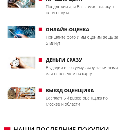
Предложим для Вас самую высокую
цену выкупа
ОНЛАЙН-ОЦЕНКА
Пришлите фото и мы оценим вещь за
5 минут
ДЕНЬГИ СРАЗУ
Выдадим всю сумму сразу наличными
или переведем на карту
ВЫЕЗД ОЦЕНЩИКА
Бесплатный вызов оценщика по
Москве и области
НАШИ ПОСЛЕДНИЕ ПОКУПКИ