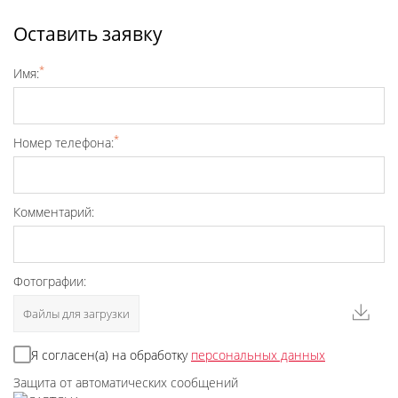
Оставить заявку
*
Имя:
*
Номер телефона:
Комментарий:
Фотографии:
Файлы для загрузки
Я согласен(а) на обработку
персональных данных
Защита от автоматических сообщений