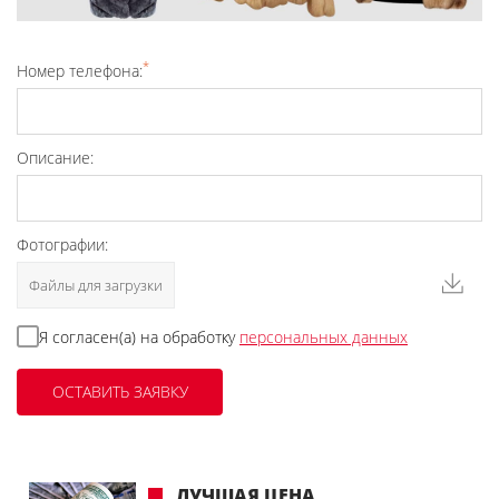
*
Номер телефона:
Описание:
Фотографии:
Файлы для загрузки
Я согласен(а) на обработку
персональных данных
ЛУЧШАЯ ЦЕНА