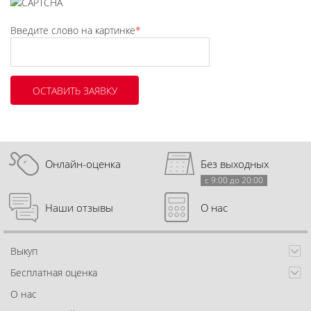
Введите слово на картинке
*
Онлайн-оценка
Без выходных
с 9:00 до 20:00
Наши отзывы
О нас
Выкуп
Бесплатная оценка
О нас