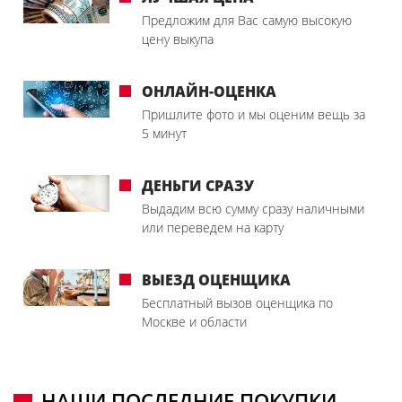
Предложим для Вас самую высокую
цену выкупа
ОНЛАЙН-ОЦЕНКА
Пришлите фото и мы оценим вещь за
5 минут
ДЕНЬГИ СРАЗУ
Выдадим всю сумму сразу наличными
или переведем на карту
ВЫЕЗД ОЦЕНЩИКА
Бесплатный вызов оценщика по
Москве и области
НАШИ ПОСЛЕДНИЕ ПОКУПКИ