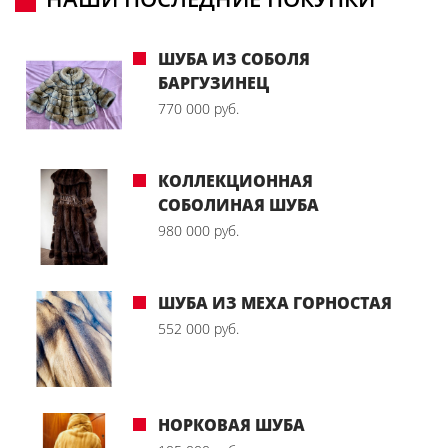
ШУБА ИЗ СОБОЛЯ
БАРГУЗИНЕЦ
770 000 руб.
КОЛЛЕКЦИОННАЯ
СОБОЛИНАЯ ШУБА
980 000 руб.
ШУБА ИЗ МЕХА ГОРНОСТАЯ
552 000 руб.
НОРКОВАЯ ШУБА