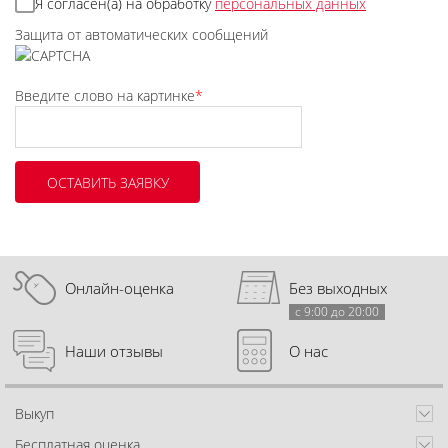
Я согласен(а) на обработку
персональных данных
Защита от автоматических сообщений
Введите слово на картинке
*
Онлайн-оценка
Без выходных
с 9:00 до 20:00
Наши отзывы
О нас
Выкуп
Бесплатная оценка