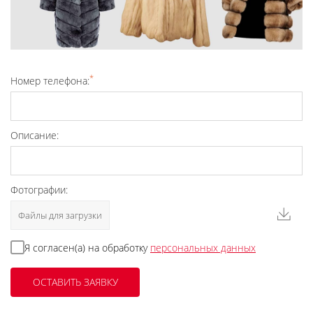
*
Номер телефона:
Описание:
Фотографии:
Файлы для загрузки
Я согласен(а) на обработку
персональных данных