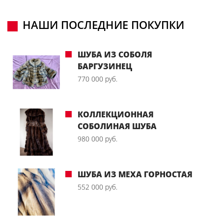
НАШИ ПОСЛЕДНИЕ ПОКУПКИ
ШУБА ИЗ СОБОЛЯ
БАРГУЗИНЕЦ
770 000 руб.
КОЛЛЕКЦИОННАЯ
СОБОЛИНАЯ ШУБА
980 000 руб.
ШУБА ИЗ МЕХА ГОРНОСТАЯ
552 000 руб.