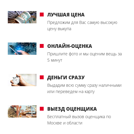
ЛУЧШАЯ ЦЕНА
Предложим для Вас самую высокую
цену выкупа
ОНЛАЙН-ОЦЕНКА
Пришлите фото и мы оценим вещь за
5 минут
ДЕНЬГИ СРАЗУ
Выдадим всю сумму сразу наличными
или переведем на карту
ВЫЕЗД ОЦЕНЩИКА
Бесплатный вызов оценщика по
Москве и области