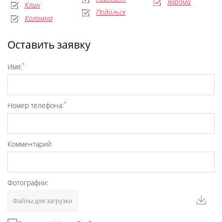
Яхрома
Клин
Подольск
Коломна
Оставить заявку
*
Имя:
*
Номер телефона:
Комментарий:
Фотографии:
Файлы для загрузки