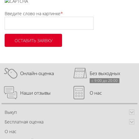
Введите слово на картинке
*
Онлайн-оценка
Без выходных
с 9:00 до 20:00
Наши отзывы
О нас
Выкуп
Бесплатная оценка
О нас