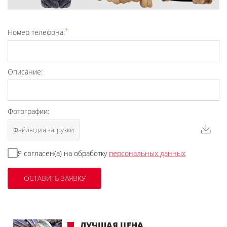
*
Номер телефона:
Описание:
Фотографии:
Файлы для загрузки
Я согласен(а) на обработку
персональных данных
ЛУЧШАЯ ЦЕНА