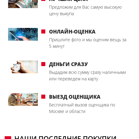
Предложим для Вас самую высокую
цену выкупа
ОНЛАЙН-ОЦЕНКА
Пришлите фото и мы оценим вещь за
5 минут
ДЕНЬГИ СРАЗУ
Выдадим всю сумму сразу наличными
или переведем на карту
ВЫЕЗД ОЦЕНЩИКА
Бесплатный вызов оценщика по
Москве и области
НАШИ ПОСЛЕДНИЕ ПОКУПКИ