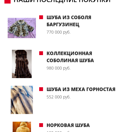
ШУБА ИЗ СОБОЛЯ
БАРГУЗИНЕЦ
770 000 руб.
КОЛЛЕКЦИОННАЯ
СОБОЛИНАЯ ШУБА
980 000 руб.
ШУБА ИЗ МЕХА ГОРНОСТАЯ
552 000 руб.
НОРКОВАЯ ШУБА