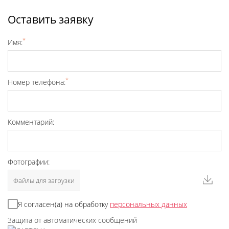
Оставить заявку
*
Имя:
*
Номер телефона:
Комментарий:
Фотографии:
Файлы для загрузки
Я согласен(а) на обработку
персональных данных
Защита от автоматических сообщений