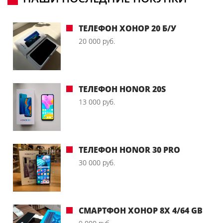
ТЕЛЕФОН ХОНОР 20 Б/У
20 000 руб.
ТЕЛЕФОН HONOR 20S
13 000 руб.
ТЕЛЕФОН HONOR 30 PRO
30 000 руб.
СМАРТФОН ХОНОР 8X 4/64 GB