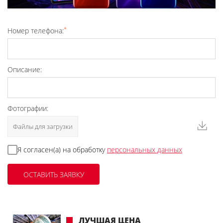
*
Номер телефона:
Описание:
Фотографии:
Файлы для загрузки
Я согласен(а) на обработку
персональных данных
ЛУЧШАЯ ЦЕНА