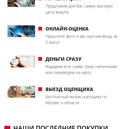
Предложим для Вас самую высокую
цену выкупа
ОНЛАЙН-ОЦЕНКА
Пришлите фото и мы оценим вещь за
5 минут
ДЕНЬГИ СРАЗУ
Выдадим всю сумму сразу наличными
или переведем на карту
ВЫЕЗД ОЦЕНЩИКА
Бесплатный вызов оценщика по
Москве и области
НАШИ ПОСЛЕДНИЕ ПОКУПКИ