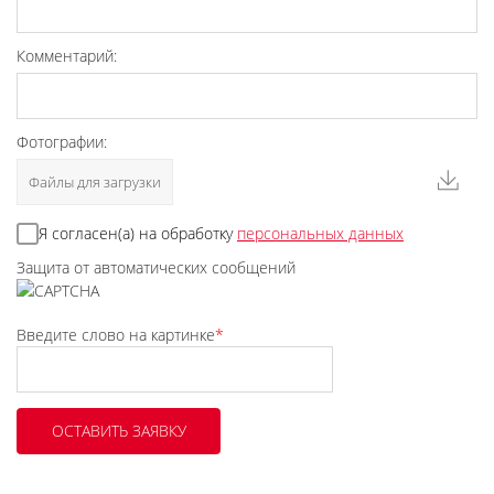
Комментарий:
Фотографии:
Файлы для загрузки
Я согласен(а) на обработку
персональных данных
Защита от автоматических сообщений
Введите слово на картинке
*