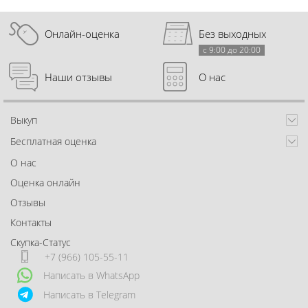
Онлайн-оценка
Без выходных
с 9:00 до 20:00
Наши отзывы
О нас
Выкуп
Бесплатная оценка
О нас
Оценка онлайн
Отзывы
Контакты
Скупка-Статус
+7 (966) 105-55-11
Написать в WhatsApp
Написать в Telegram