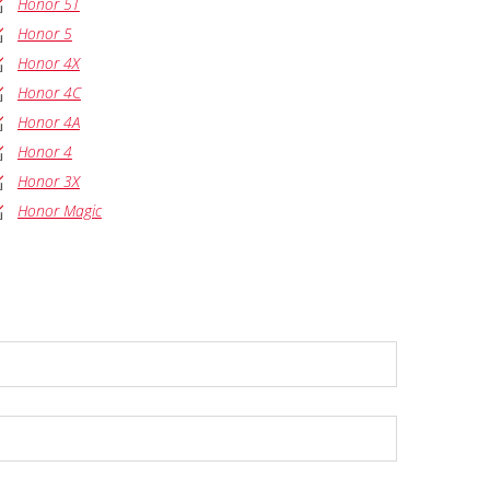
Honor 5T
Honor 5
Honor 4X
Honor 4C
Honor 4A
Honor 4
Honor 3X
Honor Magic