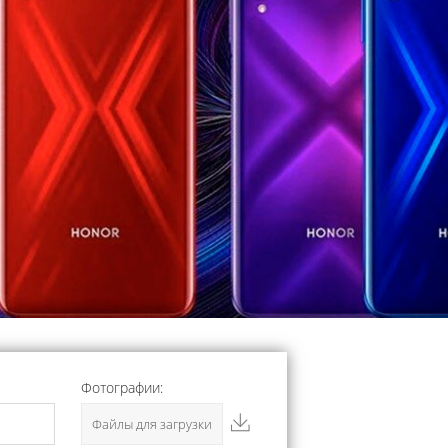
Фотографии:
Файлы для загрузки