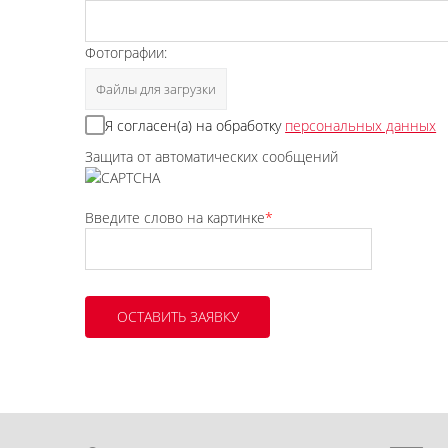
Фотографии:
Файлы для загрузки
Я согласен(а) на обработку
персональных данных
Защита от автоматических сообщений
Введите слово на картинке
*