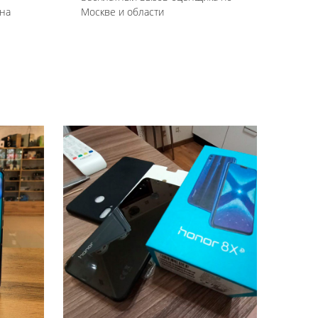
на
Москве и области