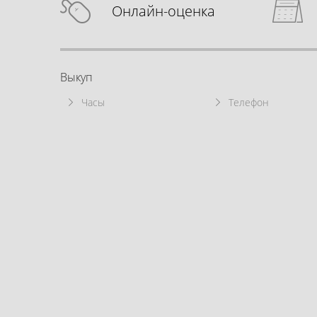
Онлайн-оценка
Выкуп
Часы
Телефон