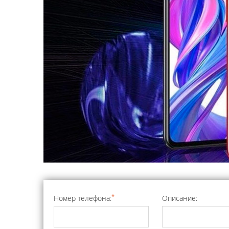
*
Номер телефона:
Описание: