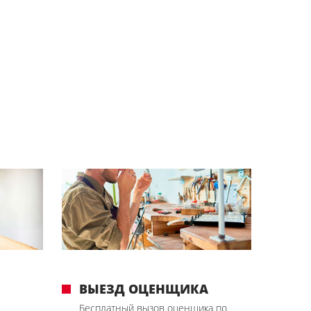
ВЫЕЗД ОЦЕНЩИКА
Бесплатный вызов оценщика по