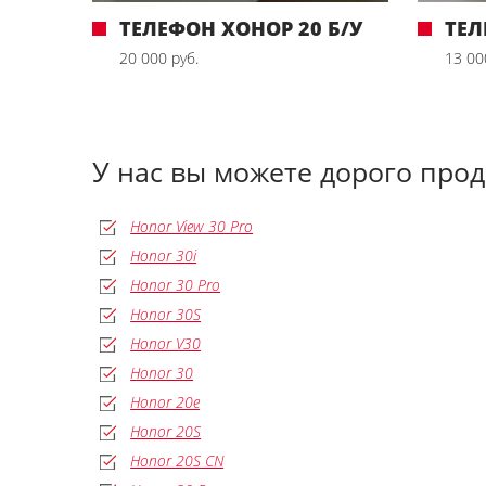
ТЕЛЕФОН ХОНОР 20 Б/У
ТЕЛ
20 000 руб.
13 00
У нас вы можете дорого про
Honor View 30 Pro
Honor 30i
Honor 30 Pro
Honor 30S
Honor V30
Honor 30
Honor 20e
Honor 20S
Honor 20S CN