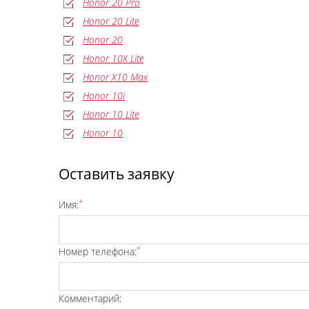
Honor 20 Pro
Honor 20 Lite
Honor 20
Honor 10X Lite
Honor X10 Max
Honor 10i
Honor 10 Lite
Honor 10
Оставить заявку
*
Имя:
*
Номер телефона:
Комментарий: