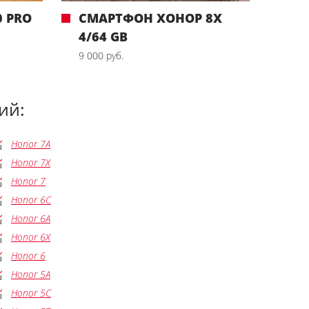
 PRO
СМАРТФОН ХОНОР 8X
4/64 GB
9 000 руб.
ий:
Honor 7A
Honor 7X
Honor 7
Honor 6C
Honor 6A
Honor 6X
Honor 6
Honor 5A
Honor 5C