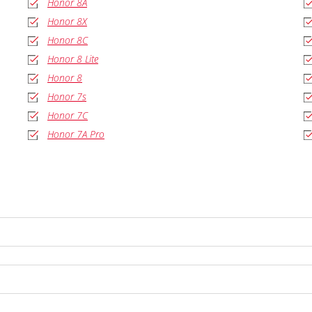
Honor 8A
Honor 8X
Honor 8C
Honor 8 Lite
Honor 8
Honor 7s
Honor 7C
Honor 7A Pro