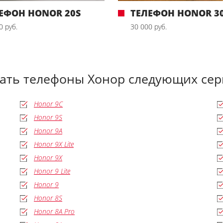
ЕФОН HONOR 20S
ТЕЛЕФОН HONOR 30
0 руб.
30 000 руб.
дать телефоны Хонор следующих сер
Honor 9C
Honor 9S
Honor 9A
Honor 9X Lite
Honor 9X
Honor 9 Lite
Honor 9
Honor 8S
Honor 8A Pro