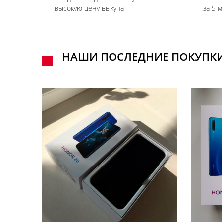
высокую цену выкупа
за 5 
НАШИ ПОСЛЕДНИЕ ПОКУПК