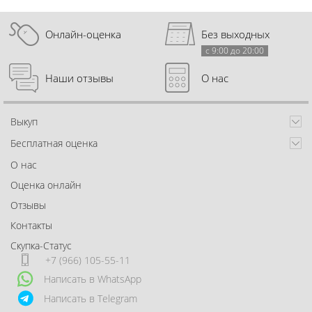
Онлайн-оценка
Без выходных
с 9:00 до 20:00
Наши отзывы
О нас
Выкуп
Бесплатная оценка
О нас
Оценка онлайн
Отзывы
Контакты
Скупка-Статус
+7 (966) 105-55-11
Написать в WhatsApp
Написать в Telegram