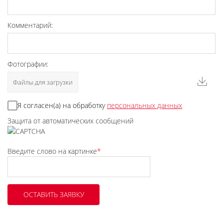
Комментарий:
Фотографии:
Файлы для загрузки
Я согласен(а) на обработку
персональных данных
Защита от автоматических сообщений
Введите слово на картинке
*