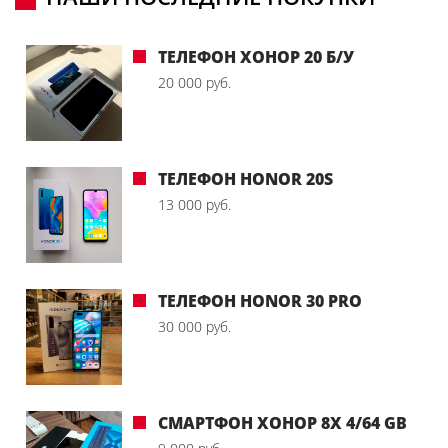
ТЕЛЕФОН ХОНОР 20 Б/У
20 000 руб.
ТЕЛЕФОН HONOR 20S
13 000 руб.
ТЕЛЕФОН HONOR 30 PRO
30 000 руб.
СМАРТФОН ХОНОР 8X 4/64 GB