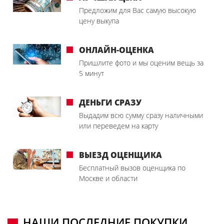
Предложим для Вас самую высокую
цену выкупа
ОНЛАЙН-ОЦЕНКА
Пришлите фото и мы оценим вещь за
5 минут
ДЕНЬГИ СРАЗУ
Выдадим всю сумму сразу наличными
или переведем на карту
ВЫЕЗД ОЦЕНЩИКА
Бесплатный вызов оценщика по
Москве и области
НАШИ ПОСЛЕДНИЕ ПОКУПКИ