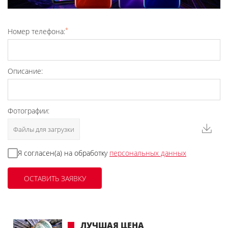
*
Номер телефона:
Описание:
Фотографии:
Файлы для загрузки
Я согласен(а) на обработку
персональных данных
ЛУЧШАЯ ЦЕНА