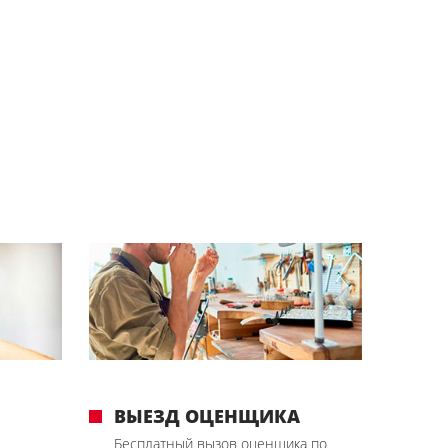
ВЫЕЗД ОЦЕНЩИКА
Бесплатный вызов оценщика по