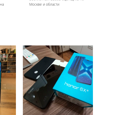
на
Москве и области