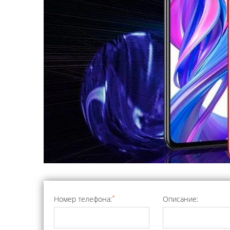
*
Номер телефона:
Описание: