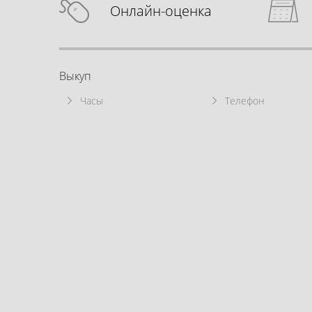
Онлайн-оценка
Выкуп
Часы
Телефон