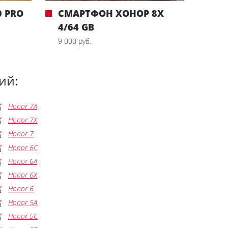
 PRO
СМАРТФОН ХОНОР 8X
4/64 GB
9 000 руб.
ий:
Honor 7A
Honor 7X
Honor 7
Honor 6C
Honor 6A
Honor 6X
Honor 6
Honor 5A
Honor 5C