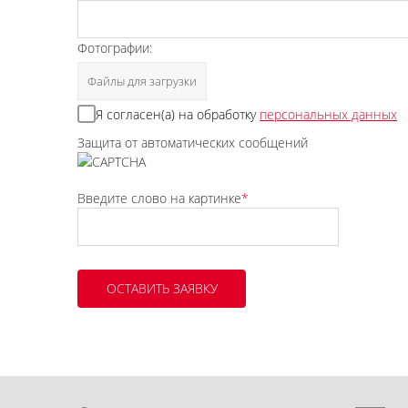
Фотографии:
Файлы для загрузки
Я согласен(а) на обработку
персональных данных
Защита от автоматических сообщений
Введите слово на картинке
*