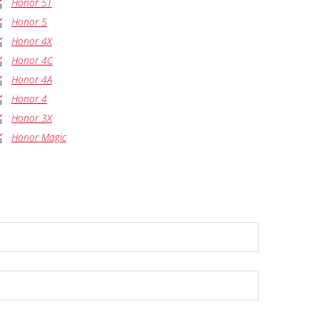
Honor 5T
Honor 5
Honor 4X
Honor 4C
Honor 4A
Honor 4
Honor 3X
Honor Magic