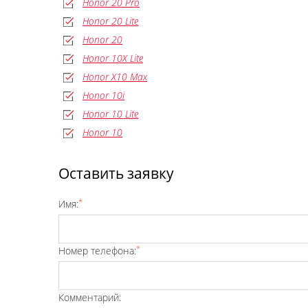
Honor 20 Pro
Honor 20 Lite
Honor 20
Honor 10X Lite
Honor X10 Max
Honor 10i
Honor 10 Lite
Honor 10
Оставить заявку
*
Имя:
*
Номер телефона:
Комментарий: