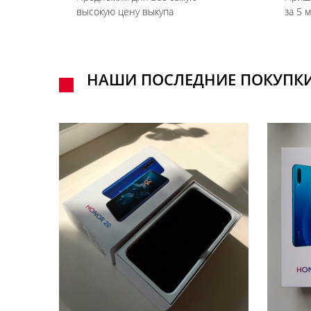
высокую цену выкупа
за 5 
НАШИ ПОСЛЕДНИЕ ПОКУПК