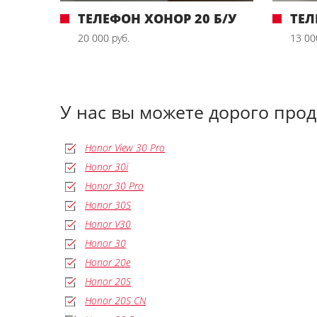
ТЕЛЕФОН ХОНОР 20 Б/У
ТЕЛ
20 000 руб.
13 00
У нас вы можете дорого про
Honor View 30 Pro
Honor 30i
Honor 30 Pro
Honor 30S
Honor V30
Honor 30
Honor 20e
Honor 20S
Honor 20S CN