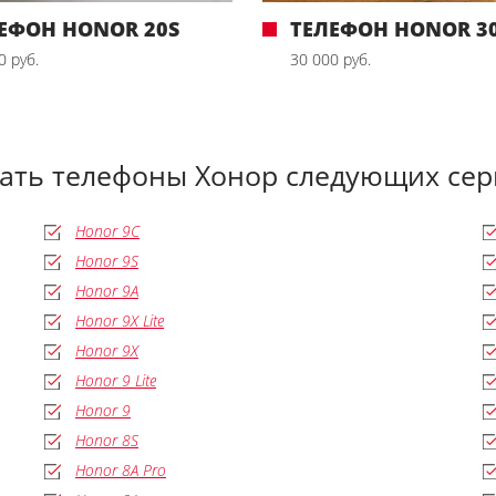
ЕФОН HONOR 20S
ТЕЛЕФОН HONOR 30
0 руб.
30 000 руб.
дать телефоны Хонор следующих сер
Honor 9C
Honor 9S
Honor 9A
Honor 9X Lite
Honor 9X
Honor 9 Lite
Honor 9
Honor 8S
Honor 8A Pro