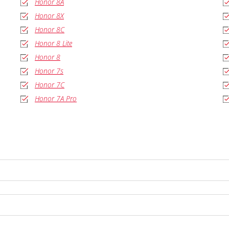
Honor 8A
Honor 8X
Honor 8C
Honor 8 Lite
Honor 8
Honor 7s
Honor 7C
Honor 7A Pro