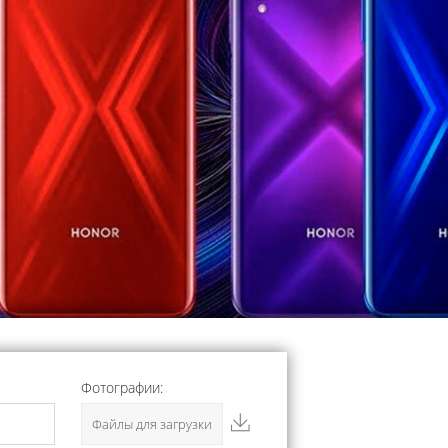
Фотографии:
Файлы для загрузки