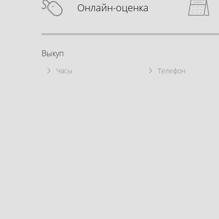
Онлайн-оценка
Выкуп
Часы
Телефон