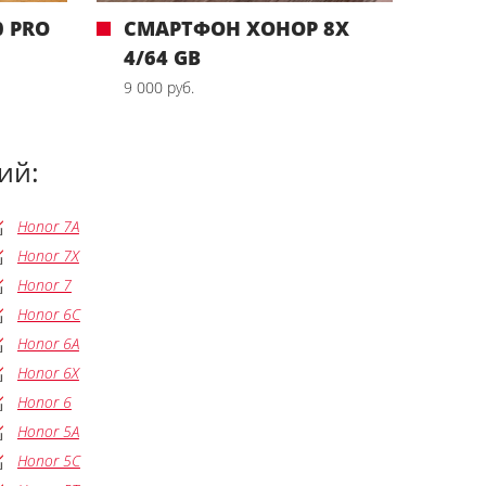
 PRO
СМАРТФОН ХОНОР 8X
4/64 GB
9 000 руб.
ий:
Honor 7A
Honor 7X
Honor 7
Honor 6C
Honor 6A
Honor 6X
Honor 6
Honor 5A
Honor 5C