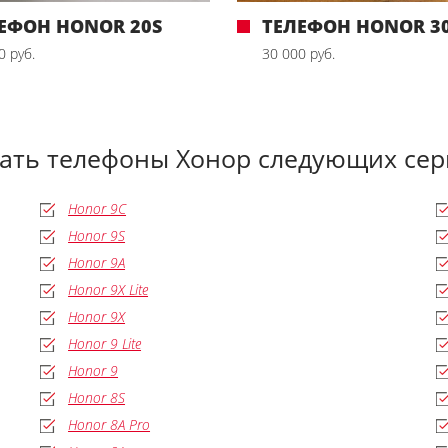
ЕФОН HONOR 20S
ТЕЛЕФОН HONOR 30
0 руб.
30 000 руб.
дать телефоны Хонор следующих сер
Honor 9C
Honor 9S
Honor 9A
Honor 9X Lite
Honor 9X
Honor 9 Lite
Honor 9
Honor 8S
Honor 8A Pro