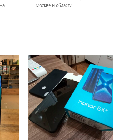
на
Москве и области