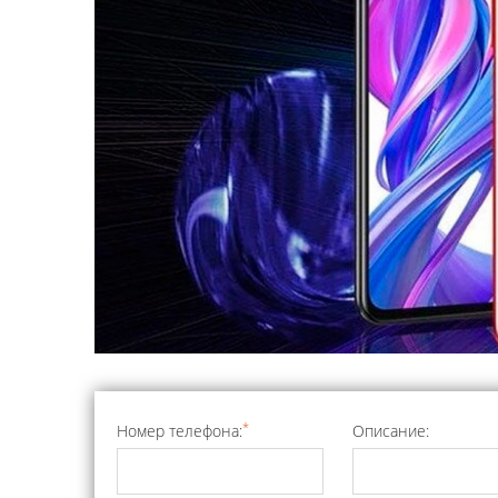
*
Номер телефона:
Описание: