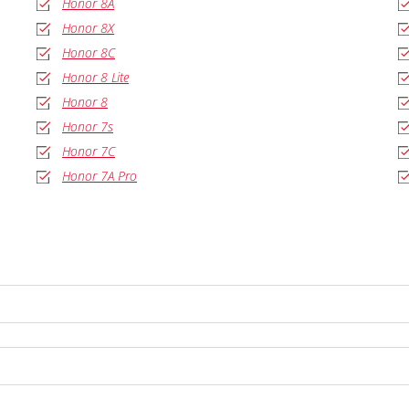
Honor 8A
Honor 8X
Honor 8C
Honor 8 Lite
Honor 8
Honor 7s
Honor 7C
Honor 7A Pro