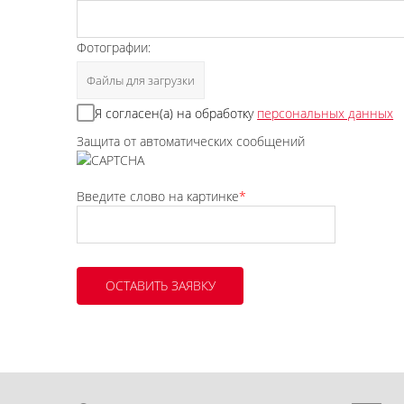
Фотографии:
Файлы для загрузки
Я согласен(а) на обработку
персональных данных
Защита от автоматических сообщений
Введите слово на картинке
*