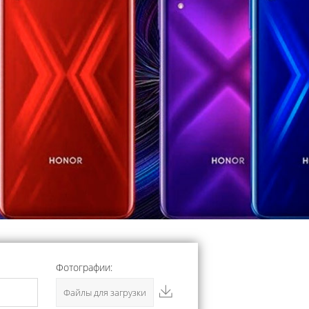
Фотографии:
Файлы для загрузки