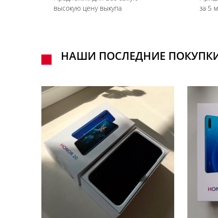
высокую цену выкупа
за 5 
НАШИ ПОСЛЕДНИЕ ПОКУПК