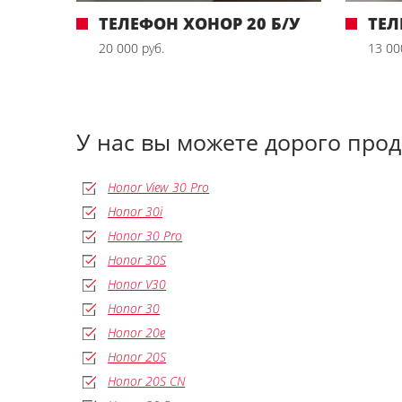
ТЕЛЕФОН ХОНОР 20 Б/У
ТЕЛ
20 000 руб.
13 00
У нас вы можете дорого про
Honor View 30 Pro
Honor 30i
Honor 30 Pro
Honor 30S
Honor V30
Honor 30
Honor 20e
Honor 20S
Honor 20S CN