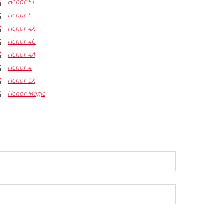
Honor 5T
Honor 5
Honor 4X
Honor 4C
Honor 4A
Honor 4
Honor 3X
Honor Magic