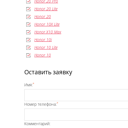
Honor 20 Pro
Honor 20 Lite
Honor 20
Honor 10X Lite
Honor X10 Max
Honor 10i
Honor 10 Lite
Honor 10
Оставить заявку
*
Имя:
*
Номер телефона:
Комментарий: