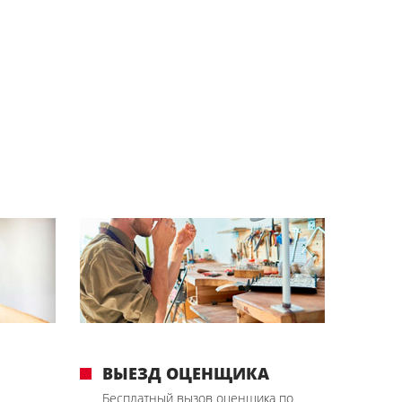
ВЫЕЗД ОЦЕНЩИКА
Бесплатный вызов оценщика по