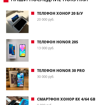
ТЕЛЕФОН ХОНОР 20 Б/У
20 000 руб.
ТЕЛЕФОН HONOR 20S
13 000 руб.
ТЕЛЕФОН HONOR 30 PRO
30 000 руб.
СМАРТФОН ХОНОР 8X 4/64 GB