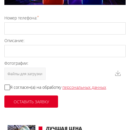
*
Номер телефона:
Описание:
Фотографии:
Файлы для загрузки
Я согласен(а) на обработку
персональных данных
ЛУЧШАЯ ЦЕНА