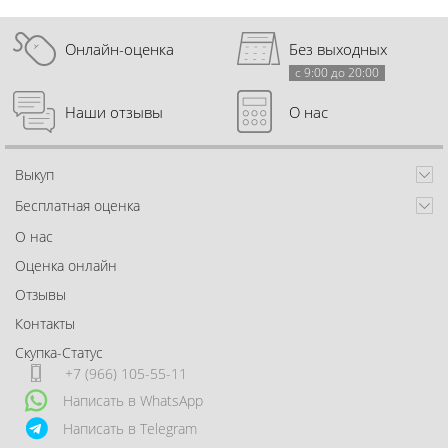
Онлайн-оценка
Без выходных
с 9:00 до 20:00
Наши отзывы
О нас
Выкуп
Бесплатная оценка
О нас
Оценка онлайн
Отзывы
Контакты
Скупка-Статус
+7 (966) 105-55-11
Написать в WhatsApp
Написать в Telegram