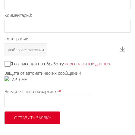
Комментарий:
Фотографии:
Файлы для загрузки
Я согласен(а) на обработку
персональных данных
Защита от автоматических сообщений
Введите слово на картинке
*