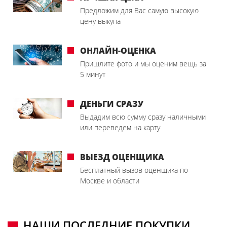
Предложим для Вас самую высокую
цену выкупа
ОНЛАЙН-ОЦЕНКА
Пришлите фото и мы оценим вещь за
5 минут
ДЕНЬГИ СРАЗУ
Выдадим всю сумму сразу наличными
или переведем на карту
ВЫЕЗД ОЦЕНЩИКА
Бесплатный вызов оценщика по
Москве и области
НАШИ ПОСЛЕДНИЕ ПОКУПКИ