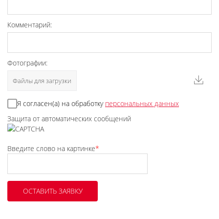
Комментарий:
Фотографии:
Файлы для загрузки
Я согласен(а) на обработку
персональных данных
Защита от автоматических сообщений
Введите слово на картинке
*