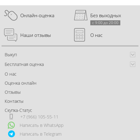
Онлайн-оценка
Без выходных
с 9:00 до 20:00
Наши отзывы
О нас
Выкуп
Бесплатная оценка
О нас
Оценка онлайн
Отзывы
Контакты
Скупка-Статус
+7 (966) 105-55-11
Написать в WhatsApp
Написать в Telegram