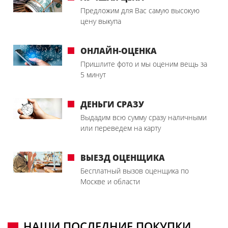
Предложим для Вас самую высокую
цену выкупа
ОНЛАЙН-ОЦЕНКА
Пришлите фото и мы оценим вещь за
5 минут
ДЕНЬГИ СРАЗУ
Выдадим всю сумму сразу наличными
или переведем на карту
ВЫЕЗД ОЦЕНЩИКА
Бесплатный вызов оценщика по
Москве и области
НАШИ ПОСЛЕДНИЕ ПОКУПКИ