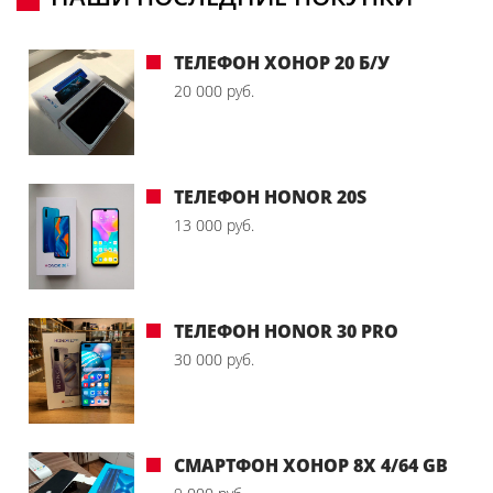
ТЕЛЕФОН ХОНОР 20 Б/У
20 000 руб.
ТЕЛЕФОН HONOR 20S
13 000 руб.
ТЕЛЕФОН HONOR 30 PRO
30 000 руб.
СМАРТФОН ХОНОР 8X 4/64 GB