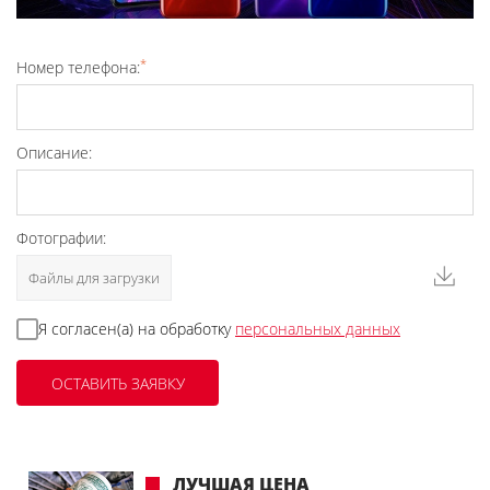
*
Номер телефона:
Описание:
Фотографии:
Файлы для загрузки
Я согласен(а) на обработку
персональных данных
ЛУЧШАЯ ЦЕНА