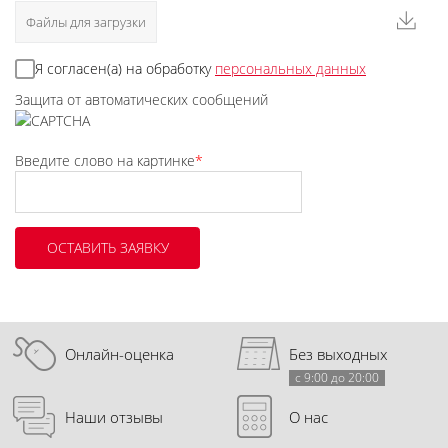
Файлы для загрузки
Я согласен(а) на обработку
персональных данных
Защита от автоматических сообщений
Введите слово на картинке
*
Онлайн-оценка
Без выходных
с 9:00 до 20:00
Наши отзывы
О нас