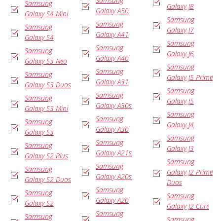
Samsung
Samsung
Galaxy J8
Galaxy A50
Galaxy S4 Mini
Samsung
Samsung
Samsung
Galaxy J7
Galaxy A41
Galaxy S4
Samsung
Samsung
Samsung
Galaxy J6
Galaxy A40
Galaxy S3 Neo
Samsung
Samsung
Samsung
Galaxy J5 Prime
Galaxy A31
Galaxy S3 Duos
Samsung
Samsung
Samsung
Galaxy J5
Galaxy A30s
Galaxy S3 Mini
Samsung
Samsung
Samsung
Galaxy J4
Galaxy A30
Galaxy S3
Samsung
Samsung
Samsung
Galaxy J3
Galaxy A21s
Galaxy S2 Plus
Samsung
Samsung
Samsung
Galaxy J2 Prime
Galaxy A20s
Galaxy S2 Duos
Duos
Samsung
Samsung
Samsung
Galaxy A20
Galaxy S2
Galaxy J2 Core
Samsung
Samsung
Samsung