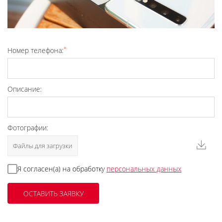
*
Номер телефона:
Описание:
Фотографии:
Файлы для загрузки
Я согласен(а) на обработку
персональных данных