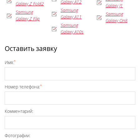
Galaxy A12
Galaxy Z Fold2
Galaxy J1
Samsung
Samsung
Samsung
Galaxy A11
Galaxy Z Flip
Galaxy On8
Samsung
Galaxy A10s
Оставить заявку
*
Имя:
*
Номер телефона:
Комментарий:
Фотографии: