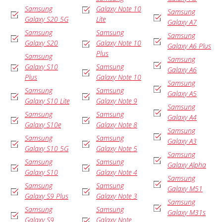
Samsung
Galaxy Note 10
Samsung
Galaxy S20 5G
Lite
Galaxy A7
Samsung
Samsung
Samsung
Galaxy S20
Galaxy Note 10
Galaxy A6 Plus
Plus
Samsung
Samsung
Galaxy S10
Samsung
Galaxy A6
Plus
Galaxy Note 10
Samsung
Samsung
Samsung
Galaxy A5
Galaxy S10 Lite
Galaxy Note 9
Samsung
Samsung
Samsung
Galaxy A4
Galaxy S10e
Galaxy Note 8
Samsung
Samsung
Samsung
Galaxy A3
Galaxy S10 5G
Galaxy Note 5
Samsung
Samsung
Samsung
Galaxy Alpha
Galaxy S10
Galaxy Note 4
Samsung
Samsung
Samsung
Galaxy M51
Galaxy S9 Plus
Galaxy Note 3
Samsung
Samsung
Samsung
Galaxy M31s
Galaxy S9
Galaxy Note