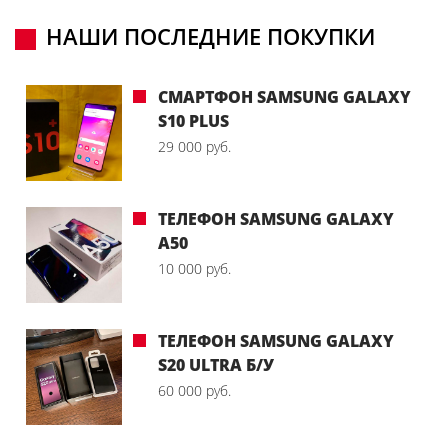
НАШИ ПОСЛЕДНИЕ ПОКУПКИ
СМАРТФОН SAMSUNG GALAXY
S10 PLUS
29 000 руб.
ТЕЛЕФОН SAMSUNG GALAXY
A50
10 000 руб.
ТЕЛЕФОН SAMSUNG GALAXY
S20 ULTRA Б/У
60 000 руб.