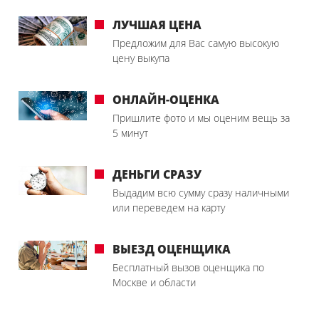
ЛУЧШАЯ ЦЕНА
Предложим для Вас самую высокую
цену выкупа
ОНЛАЙН-ОЦЕНКА
Пришлите фото и мы оценим вещь за
5 минут
ДЕНЬГИ СРАЗУ
Выдадим всю сумму сразу наличными
или переведем на карту
ВЫЕЗД ОЦЕНЩИКА
Бесплатный вызов оценщика по
Москве и области