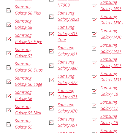
Samsung
N7000
Samsung
Galaxy M31
Galaxy S8 Plus
Samsung
Samsung
Galaxy A02s
Samsung
Galaxy M30s
Galaxy S8
Samsung
Samsung
Galaxy A01
Samsung
Galaxy M30
Core
Galaxy S7 Edge
Samsung
Samsung
Samsung
Galaxy M21
Galaxy A01
Galaxy S7
Samsung
Samsung
Samsung
Galaxy M11
Galaxy A80
Galaxy S6 Duos
Samsung
Samsung
Samsung
Galaxy M01
Galaxy A72
Galaxy S6 Edge
Samsung
Samsung
Samsung
Galaxy C8
Galaxy A71
Galaxy S6
Samsung
Samsung
Samsung
Galaxy C7
Galaxy A70
Galaxy S5 Mini
Samsung
Samsung
Samsung
Galaxy C5
Galaxy A51
Galaxy S5
Samsung