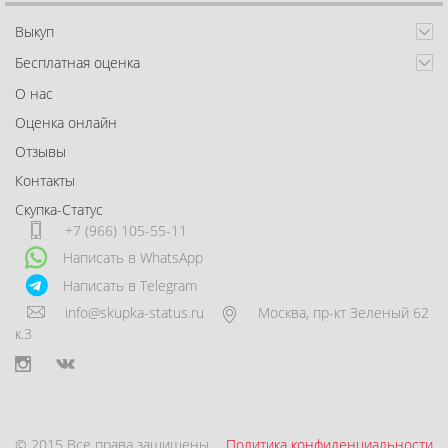
Выкуп
Бесплатная оценка
О нас
Оценка онлайн
Отзывы
Контакты
Скупка-Статус
+7 (966) 105-55-11
Написать в WhatsApp
Написать в Telegram
info@skupka-status.ru
Москва
,
пр-кт Зеленый 62
к.3
© 2015 Все права защищены.
Политика конфиденциальности