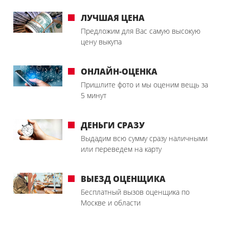
ЛУЧШАЯ ЦЕНА
Предложим для Вас самую высокую
цену выкупа
ОНЛАЙН-ОЦЕНКА
Пришлите фото и мы оценим вещь за
5 минут
ДЕНЬГИ СРАЗУ
Выдадим всю сумму сразу наличными
или переведем на карту
ВЫЕЗД ОЦЕНЩИКА
Бесплатный вызов оценщика по
Москве и области