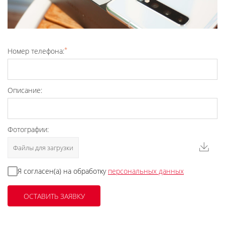
*
Номер телефона:
Описание:
Фотографии:
Файлы для загрузки
Я согласен(а) на обработку
персональных данных