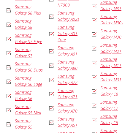
Samsung
N7000
Samsung
Galaxy M31
Galaxy S8 Plus
Samsung
Samsung
Galaxy A02s
Samsung
Galaxy M30s
Galaxy S8
Samsung
Samsung
Galaxy A01
Samsung
Galaxy M30
Core
Galaxy S7 Edge
Samsung
Samsung
Samsung
Galaxy M21
Galaxy A01
Galaxy S7
Samsung
Samsung
Samsung
Galaxy M11
Galaxy A80
Galaxy S6 Duos
Samsung
Samsung
Samsung
Galaxy M01
Galaxy A72
Galaxy S6 Edge
Samsung
Samsung
Samsung
Galaxy C8
Galaxy A71
Galaxy S6
Samsung
Samsung
Samsung
Galaxy C7
Galaxy A70
Galaxy S5 Mini
Samsung
Samsung
Samsung
Galaxy C5
Galaxy A51
Galaxy S5
Samsung