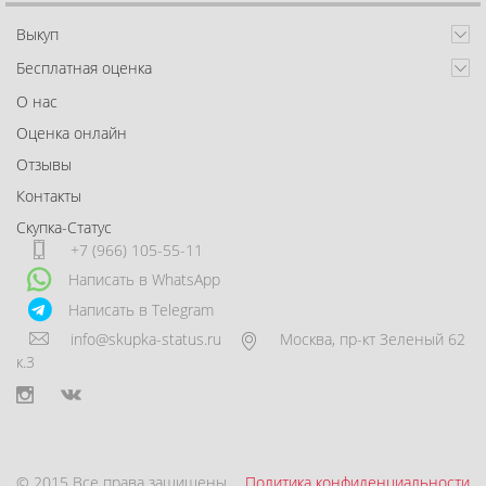
Выкуп
Бесплатная оценка
О нас
Оценка онлайн
Отзывы
Контакты
Скупка-Статус
+7 (966) 105-55-11
Написать в WhatsApp
Написать в Telegram
info@skupka-status.ru
Москва
,
пр-кт Зеленый 62
к.3
© 2015 Все права защищены.
Политика конфиденциальности