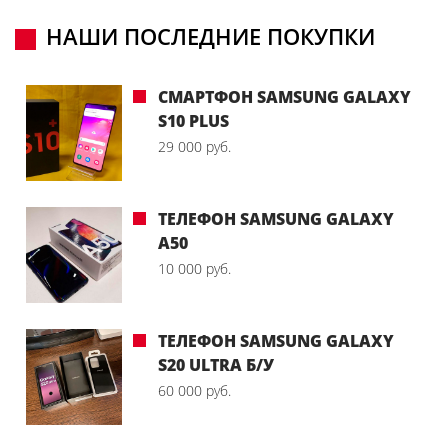
НАШИ ПОСЛЕДНИЕ ПОКУПКИ
СМАРТФОН SAMSUNG GALAXY
S10 PLUS
29 000 руб.
ТЕЛЕФОН SAMSUNG GALAXY
A50
10 000 руб.
ТЕЛЕФОН SAMSUNG GALAXY
S20 ULTRA Б/У
60 000 руб.