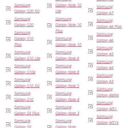
Samsung
Galaxy Note 10
Samsung
Galaxy S20 5G
Lite
Galaxy A7
Samsung
Samsung
Samsung
Galaxy S20
Galaxy Note 10
Galaxy A6 Plus
Plus
Samsung
Samsung
Galaxy S10
Samsung
Galaxy A6
Plus
Galaxy Note 10
Samsung
Samsung
Samsung
Galaxy A5
Galaxy S10 Lite
Galaxy Note 9
Samsung
Samsung
Samsung
Galaxy A4
Galaxy S10e
Galaxy Note 8
Samsung
Samsung
Samsung
Galaxy A3
Galaxy S10 5G
Galaxy Note 5
Samsung
Samsung
Samsung
Galaxy Alpha
Galaxy S10
Galaxy Note 4
Samsung
Samsung
Samsung
Galaxy M51
Galaxy S9 Plus
Galaxy Note 3
Samsung
Samsung
Samsung
Galaxy M31s
Galaxy S9
Galaxy Note