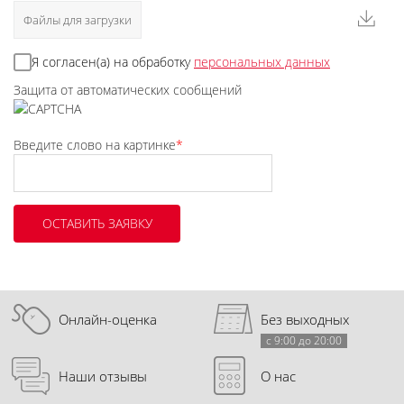
Файлы для загрузки
Я согласен(а) на обработку
персональных данных
Защита от автоматических сообщений
Введите слово на картинке
*
Онлайн-оценка
Без выходных
с 9:00 до 20:00
Наши отзывы
О нас