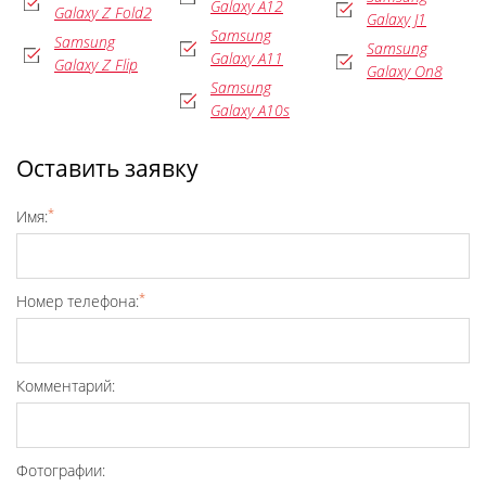
Galaxy A12
Galaxy Z Fold2
Galaxy J1
Samsung
Samsung
Samsung
Galaxy A11
Galaxy Z Flip
Galaxy On8
Samsung
Galaxy A10s
Оставить заявку
*
Имя:
*
Номер телефона:
Комментарий:
Фотографии: