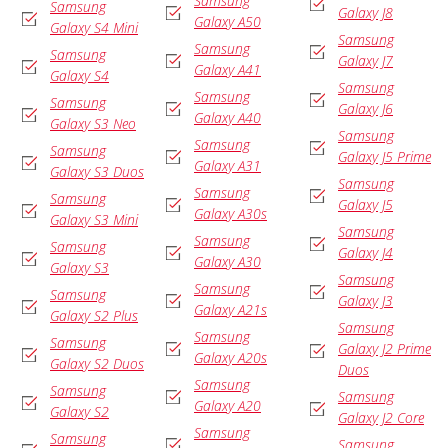
Samsung
Samsung
Galaxy J8
Galaxy A50
Galaxy S4 Mini
Samsung
Samsung
Samsung
Galaxy J7
Galaxy A41
Galaxy S4
Samsung
Samsung
Samsung
Galaxy J6
Galaxy A40
Galaxy S3 Neo
Samsung
Samsung
Samsung
Galaxy J5 Prime
Galaxy A31
Galaxy S3 Duos
Samsung
Samsung
Samsung
Galaxy J5
Galaxy A30s
Galaxy S3 Mini
Samsung
Samsung
Samsung
Galaxy J4
Galaxy A30
Galaxy S3
Samsung
Samsung
Samsung
Galaxy J3
Galaxy A21s
Galaxy S2 Plus
Samsung
Samsung
Samsung
Galaxy J2 Prime
Galaxy A20s
Galaxy S2 Duos
Duos
Samsung
Samsung
Samsung
Galaxy A20
Galaxy S2
Galaxy J2 Core
Samsung
Samsung
Samsung