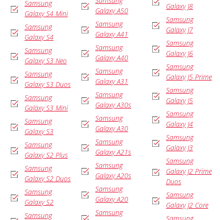
Samsung
Samsung
Galaxy J8
Galaxy A50
Galaxy S4 Mini
Samsung
Samsung
Samsung
Galaxy J7
Galaxy A41
Galaxy S4
Samsung
Samsung
Samsung
Galaxy J6
Galaxy A40
Galaxy S3 Neo
Samsung
Samsung
Samsung
Galaxy J5 Prime
Galaxy A31
Galaxy S3 Duos
Samsung
Samsung
Samsung
Galaxy J5
Galaxy A30s
Galaxy S3 Mini
Samsung
Samsung
Samsung
Galaxy J4
Galaxy A30
Galaxy S3
Samsung
Samsung
Samsung
Galaxy J3
Galaxy A21s
Galaxy S2 Plus
Samsung
Samsung
Samsung
Galaxy J2 Prime
Galaxy A20s
Galaxy S2 Duos
Duos
Samsung
Samsung
Samsung
Galaxy A20
Galaxy S2
Galaxy J2 Core
Samsung
Samsung
Samsung