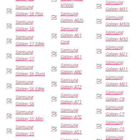
Samsung
N7000
Samsung
Galaxy M31
Galaxy S8 Plus
Samsung
Samsung
Galaxy A02s
Samsung
Galaxy M30s
Galaxy S8
Samsung
Samsung
Galaxy A01
Samsung
Galaxy M30
Core
Galaxy S7 Edge
Samsung
Samsung
Samsung
Galaxy M21
Galaxy A01
Galaxy S7
Samsung
Samsung
Samsung
Galaxy M11
Galaxy A80
Galaxy S6 Duos
Samsung
Samsung
Samsung
Galaxy M01
Galaxy A72
Galaxy S6 Edge
Samsung
Samsung
Samsung
Galaxy C8
Galaxy A71
Galaxy S6
Samsung
Samsung
Samsung
Galaxy C7
Galaxy A70
Galaxy S5 Mini
Samsung
Samsung
Samsung
Galaxy C5
Galaxy A51
Galaxy S5
Samsung