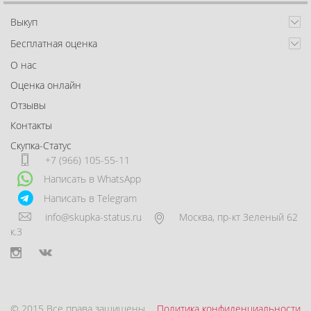
Выкуп
Бесплатная оценка
О нас
Оценка онлайн
Отзывы
Контакты
Скупка-Статус
+7 (966) 105-55-11
Написать в WhatsApp
Написать в Telegram
info@skupka-status.ru
Москва
,
пр-кт Зеленый 62
к.3
© 2015 Все права защищены.
Политика конфиденциальности