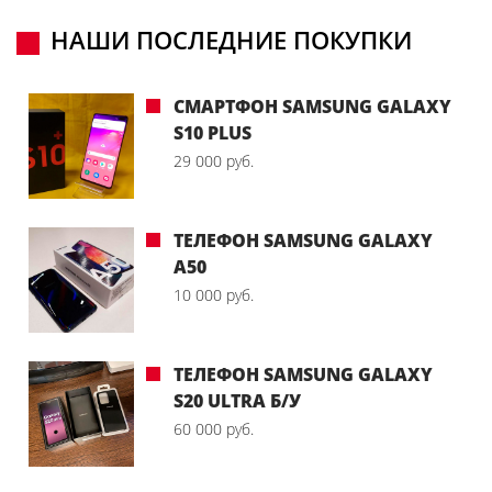
НАШИ ПОСЛЕДНИЕ ПОКУПКИ
СМАРТФОН SAMSUNG GALAXY
S10 PLUS
29 000 руб.
ТЕЛЕФОН SAMSUNG GALAXY
A50
10 000 руб.
ТЕЛЕФОН SAMSUNG GALAXY
S20 ULTRA Б/У
60 000 руб.