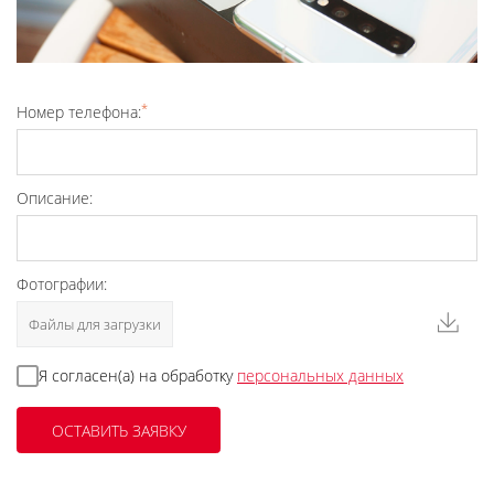
*
Номер телефона:
Описание:
Фотографии:
Файлы для загрузки
Я согласен(а) на обработку
персональных данных