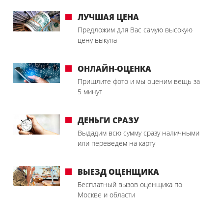
ЛУЧШАЯ ЦЕНА
Предложим для Вас самую высокую
цену выкупа
ОНЛАЙН-ОЦЕНКА
Пришлите фото и мы оценим вещь за
5 минут
ДЕНЬГИ СРАЗУ
Выдадим всю сумму сразу наличными
или переведем на карту
ВЫЕЗД ОЦЕНЩИКА
Бесплатный вызов оценщика по
Москве и области