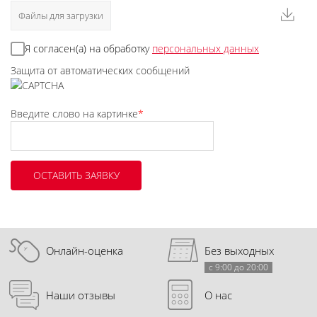
Файлы для загрузки
Я согласен(а) на обработку
персональных данных
Защита от автоматических сообщений
Введите слово на картинке
*
Онлайн-оценка
Без выходных
с 9:00 до 20:00
Наши отзывы
О нас