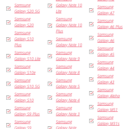
Samsung
Galaxy Note 10
Samsung
Galaxy S20 5G
Lite
Galaxy A7
Samsung
Samsung
Samsung
Galaxy S20
Galaxy Note 10
Galaxy A6 Plus
Plus
Samsung
Samsung
Galaxy S10
Samsung
Galaxy A6
Plus
Galaxy Note 10
Samsung
Samsung
Samsung
Galaxy A5
Galaxy S10 Lite
Galaxy Note 9
Samsung
Samsung
Samsung
Galaxy A4
Galaxy S10e
Galaxy Note 8
Samsung
Samsung
Samsung
Galaxy A3
Galaxy S10 5G
Galaxy Note 5
Samsung
Samsung
Samsung
Galaxy Alpha
Galaxy S10
Galaxy Note 4
Samsung
Samsung
Samsung
Galaxy M51
Galaxy S9 Plus
Galaxy Note 3
Samsung
Samsung
Samsung
Galaxy M31s
Galaxy S9
Galaxy Note