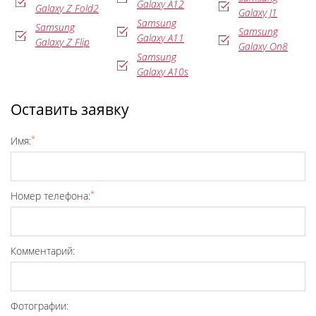
Galaxy A12
Galaxy Z Fold2
Galaxy J1
Samsung
Samsung
Samsung
Galaxy A11
Galaxy Z Flip
Galaxy On8
Samsung
Galaxy A10s
Оставить заявку
*
Имя:
*
Номер телефона:
Комментарий:
Фотографии: