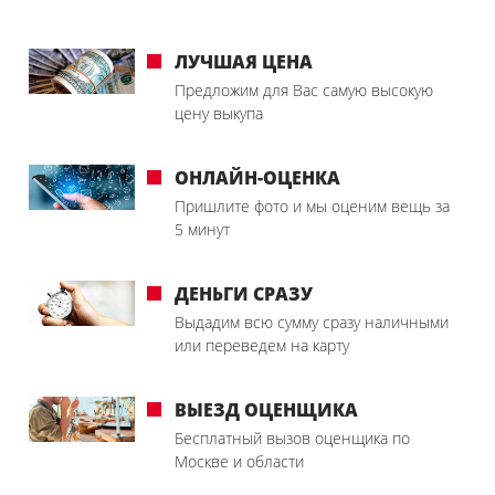
ЛУЧШАЯ ЦЕНА
Предложим для Вас самую высокую
цену выкупа
ОНЛАЙН-ОЦЕНКА
Пришлите фото и мы оценим вещь за
5 минут
ДЕНЬГИ СРАЗУ
Выдадим всю сумму сразу наличными
или переведем на карту
ВЫЕЗД ОЦЕНЩИКА
Бесплатный вызов оценщика по
Москве и области