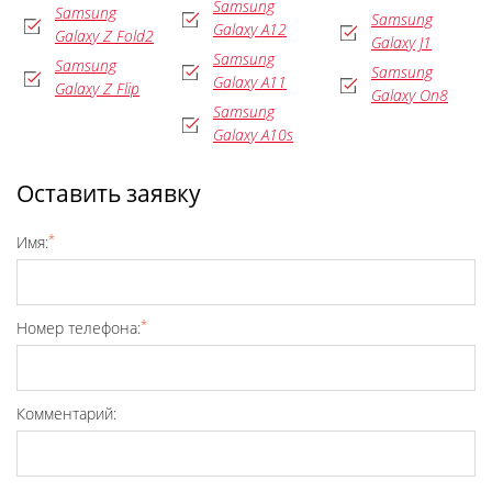
Samsung
Samsung
Samsung
Galaxy A12
Galaxy Z Fold2
Galaxy J1
Samsung
Samsung
Samsung
Galaxy A11
Galaxy Z Flip
Galaxy On8
Samsung
Galaxy A10s
Оставить заявку
*
Имя:
*
Номер телефона:
Комментарий: