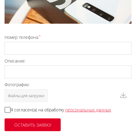
*
Номер телефона:
Описание:
Фотографии:
Файлы для загрузки
Я согласен(а) на обработку
персональных данных