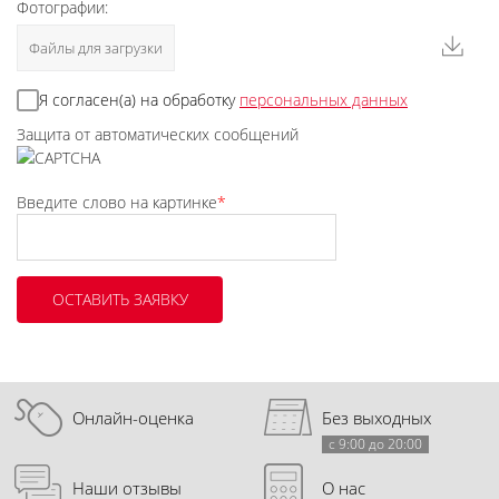
Фотографии:
Файлы для загрузки
Я согласен(а) на обработку
персональных данных
Защита от автоматических сообщений
Введите слово на картинке
*
Онлайн-оценка
Без выходных
с 9:00 до 20:00
Наши отзывы
О нас