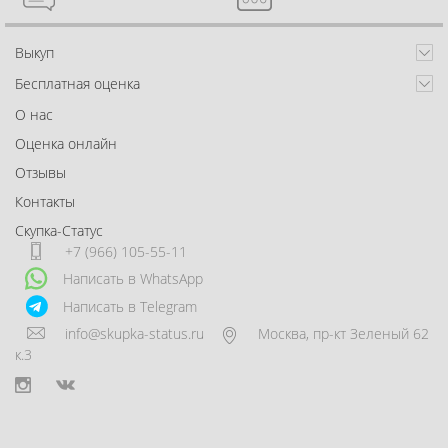
Выкуп
Бесплатная оценка
О нас
Оценка онлайн
Отзывы
Контакты
Скупка-Статус
+7 (966) 105-55-11
Написать в WhatsApp
Написать в Telegram
info@skupka-status.ru
Москва
,
пр-кт Зеленый 62
к.3