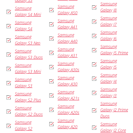
Galaxy S5
Samsung
Samsung
Samsung
Galaxy J8
Galaxy A50
Galaxy S4 Mini
Samsung
Samsung
Samsung
Galaxy J7
Galaxy A41
Galaxy S4
Samsung
Samsung
Samsung
Galaxy J6
Galaxy A40
Galaxy S3 Neo
Samsung
Samsung
Samsung
Galaxy J5 Prime
Galaxy A31
Galaxy S3 Duos
Samsung
Samsung
Samsung
Galaxy J5
Galaxy A30s
Galaxy S3 Mini
Samsung
Samsung
Samsung
Galaxy J4
Galaxy A30
Galaxy S3
Samsung
Samsung
Samsung
Galaxy J3
Galaxy A21s
Galaxy S2 Plus
Samsung
Samsung
Samsung
Galaxy J2 Prime
Galaxy A20s
Galaxy S2 Duos
Duos
Samsung
Samsung
Samsung
Galaxy A20
Galaxy S2
Galaxy J2 Core