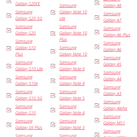
Galaxy S20FE
Samsung
Galaxy A8
Samsung
Galaxy Note 10
Samsung
Galaxy S20 5G
Lite
Galaxy A7
Samsung
Samsung
Samsung
Galaxy S20
Galaxy Note 10
Galaxy A6 Plus
Plus
Samsung
Samsung
Galaxy S10
Samsung
Galaxy A6
Plus
Galaxy Note 10
Samsung
Samsung
Samsung
Galaxy A5
Galaxy S10 Lite
Galaxy Note 9
Samsung
Samsung
Samsung
Galaxy A4
Galaxy S10e
Galaxy Note 8
Samsung
Samsung
Samsung
Galaxy A3
Galaxy S10 5G
Galaxy Note 5
Samsung
Samsung
Samsung
Galaxy Alpha
Galaxy S10
Galaxy Note 4
Samsung
Samsung
Samsung
Galaxy M51
Galaxy S9 Plus
Galaxy Note 3
Samsung
Samsung
Samsung