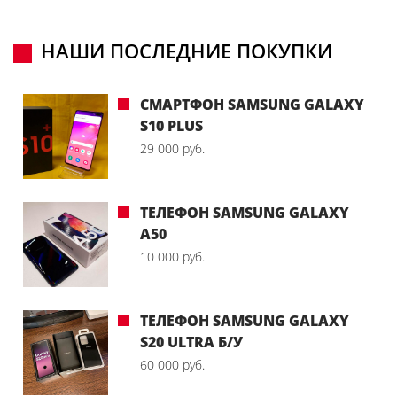
НАШИ ПОСЛЕДНИЕ ПОКУПКИ
СМАРТФОН SAMSUNG GALAXY
S10 PLUS
29 000 руб.
ТЕЛЕФОН SAMSUNG GALAXY
A50
10 000 руб.
ТЕЛЕФОН SAMSUNG GALAXY
S20 ULTRA Б/У
60 000 руб.