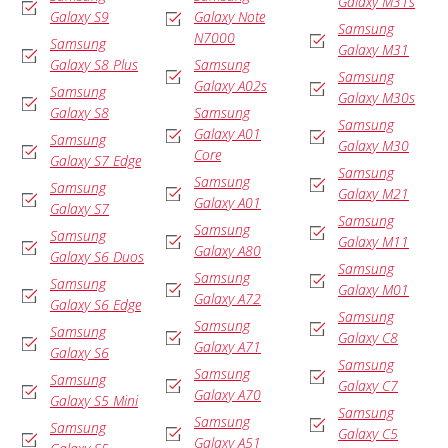
Galaxy M31s
Galaxy S9
Galaxy Note
Samsung
N7000
Samsung
Galaxy M31
Galaxy S8 Plus
Samsung
Samsung
Galaxy A02s
Samsung
Galaxy M30s
Galaxy S8
Samsung
Samsung
Galaxy A01
Samsung
Galaxy M30
Core
Galaxy S7 Edge
Samsung
Samsung
Samsung
Galaxy M21
Galaxy A01
Galaxy S7
Samsung
Samsung
Samsung
Galaxy M11
Galaxy A80
Galaxy S6 Duos
Samsung
Samsung
Samsung
Galaxy M01
Galaxy A72
Galaxy S6 Edge
Samsung
Samsung
Samsung
Galaxy C8
Galaxy A71
Galaxy S6
Samsung
Samsung
Samsung
Galaxy C7
Galaxy A70
Galaxy S5 Mini
Samsung
Samsung
Samsung
Galaxy C5
Galaxy A51