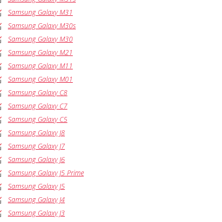
Samsung Galaxy M31
Samsung Galaxy M30s
Samsung Galaxy M30
Samsung Galaxy M21
Samsung Galaxy M11
Samsung Galaxy M01
Samsung Galaxy C8
Samsung Galaxy C7
Samsung Galaxy C5
Samsung Galaxy J8
Samsung Galaxy J7
Samsung Galaxy J6
Samsung Galaxy J5 Prime
Samsung Galaxy J5
Samsung Galaxy J4
Samsung Galaxy J3