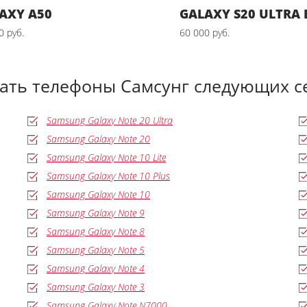
AXY A50
GALAXY S20 ULTRA 
0 руб.
60 000 руб.
дать телефоны Самсунг следующих с
Samsung Galaxy Note 20 Ultra
Samsung Galaxy Note 20
Samsung Galaxy Note 10 Lite
Samsung Galaxy Note 10 Plus
Samsung Galaxy Note 10
Samsung Galaxy Note 9
Samsung Galaxy Note 8
Samsung Galaxy Note 5
Samsung Galaxy Note 4
Samsung Galaxy Note 3
Samsung Galaxy Note N7000