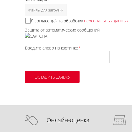
Файлы для загрузки
Я согласен(а) на обработку
персональных данных
Защита от автоматических сообщений
Введите слово на картинке
*
Онлайн-оценка