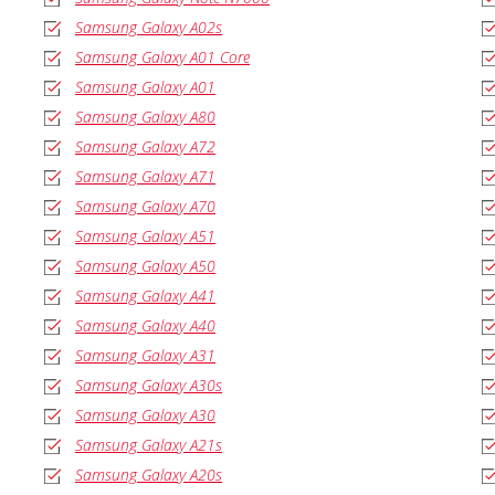
Samsung Galaxy A02s
Samsung Galaxy A01 Core
Samsung Galaxy A01
Samsung Galaxy A80
Samsung Galaxy A72
Samsung Galaxy A71
Samsung Galaxy A70
Samsung Galaxy A51
Samsung Galaxy A50
Samsung Galaxy A41
Samsung Galaxy A40
Samsung Galaxy A31
Samsung Galaxy A30s
Samsung Galaxy A30
Samsung Galaxy A21s
Samsung Galaxy A20s