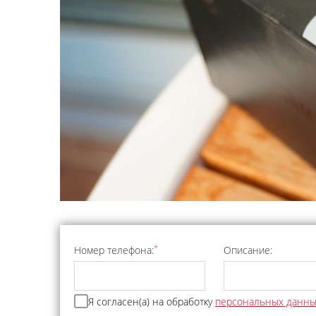
*
Номер телефона:
Описание:
Я согласен(а) на обработку
персональных данн