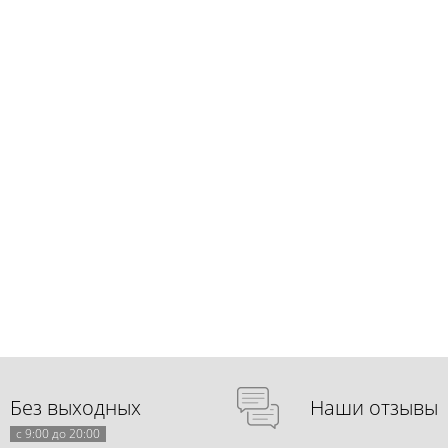
Без выходных
Наши отзывы
с 9:00 до 20:00