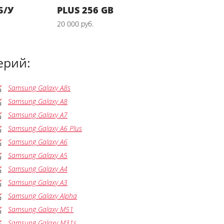
Б/У
PLUS 256 GB
20 000 руб.
ерий:
Samsung Galaxy A8s
Samsung Galaxy A8
Samsung Galaxy A7
Samsung Galaxy A6 Plus
Samsung Galaxy A6
Samsung Galaxy A5
Samsung Galaxy A4
Samsung Galaxy A3
Samsung Galaxy Alpha
Samsung Galaxy M51
Samsung Galaxy M31s