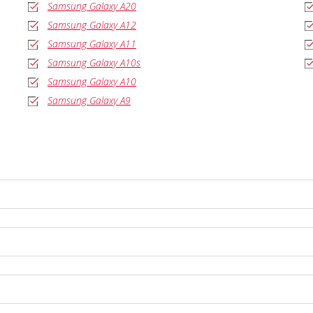
Samsung Galaxy A20
Samsung Galaxy A12
Samsung Galaxy A11
Samsung Galaxy A10s
Samsung Galaxy A10
Samsung Galaxy A9