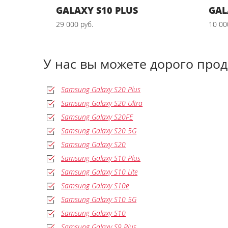
GALAXY S10 PLUS
GAL
29 000 руб.
10 00
У нас вы можете дорого про
Samsung Galaxy S20 Plus
Samsung Galaxy S20 Ultra
Samsung Galaxy S20FE
Samsung Galaxy S20 5G
Samsung Galaxy S20
Samsung Galaxy S10 Plus
Samsung Galaxy S10 Lite
Samsung Galaxy S10e
Samsung Galaxy S10 5G
Samsung Galaxy S10
Samsung Galaxy S9 Plus