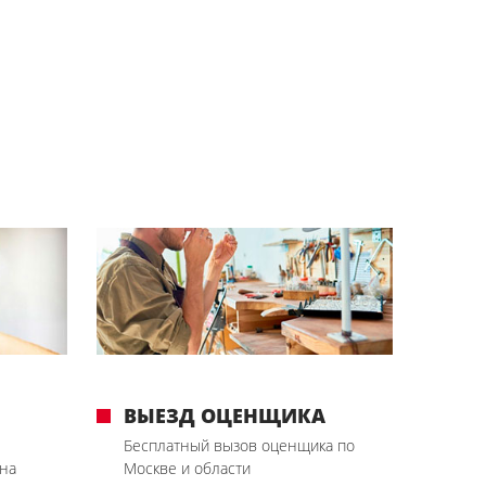
ВЫЕЗД ОЦЕНЩИКА
Бесплатный вызов оценщика по
на
Москве и области