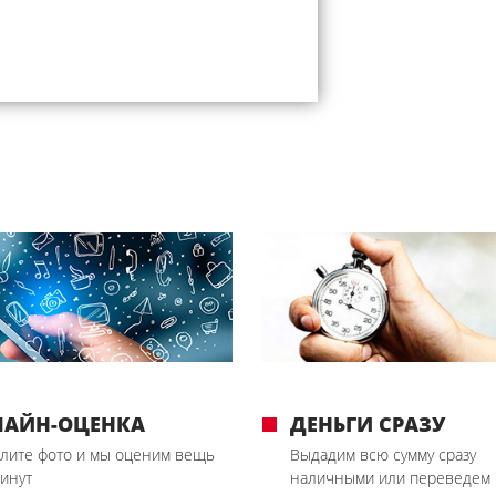
ЛАЙН-ОЦЕНКА
ДЕНЬГИ СРАЗУ
лите фото и мы оценим вещь
Выдадим всю сумму сразу
минут
наличными или переведем 