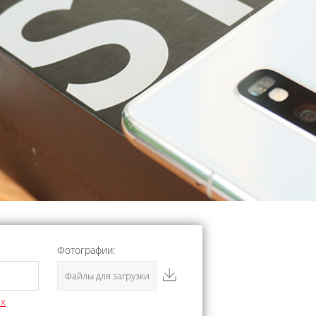
Фотографии:
Файлы для загрузки
ых