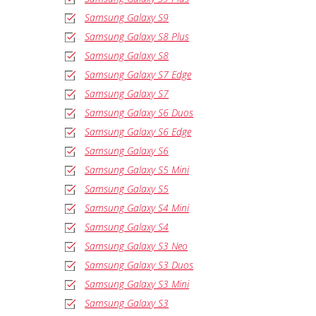
Samsung Galaxy S9
Samsung Galaxy S8 Plus
Samsung Galaxy S8
Samsung Galaxy S7 Edge
Samsung Galaxy S7
Samsung Galaxy S6 Duos
Samsung Galaxy S6 Edge
Samsung Galaxy S6
Samsung Galaxy S5 Mini
Samsung Galaxy S5
Samsung Galaxy S4 Mini
Samsung Galaxy S4
Samsung Galaxy S3 Neo
Samsung Galaxy S3 Duos
Samsung Galaxy S3 Mini
Samsung Galaxy S3