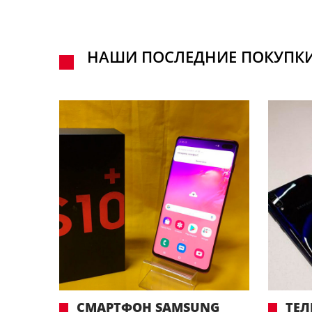
НАШИ ПОСЛЕДНИЕ ПОКУПК
СМАРТФОН SAMSUNG
ТЕЛ