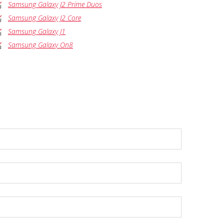
Samsung Galaxy J2 Prime Duos
Samsung Galaxy J2 Core
Samsung Galaxy J1
Samsung Galaxy On8