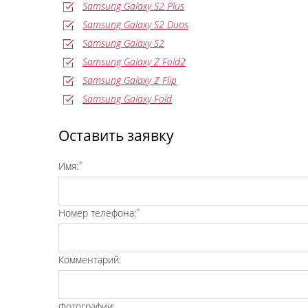
Samsung Galaxy S2 Plus
Samsung Galaxy S2 Duos
Samsung Galaxy S2
Samsung Galaxy Z Fold2
Samsung Galaxy Z Flip
Samsung Galaxy Fold
Оставить заявку
*
Имя:
*
Номер телефона:
Комментарий:
Фотографии: