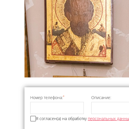
*
Номер телефона:
Описание:
Я согласен(а) на обработку
персональных данн