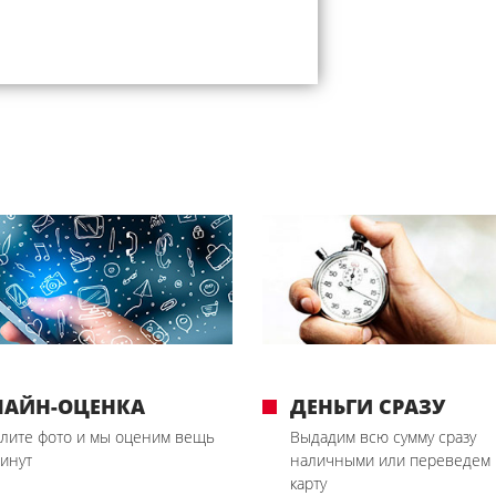
ЛАЙН-ОЦЕНКА
ДЕНЬГИ СРАЗУ
лите фото и мы оценим вещь
Выдадим всю сумму сразу
минут
наличными или переведем 
карту