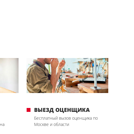
ВЫЕЗД ОЦЕНЩИКА
Бесплатный вызов оценщика по
на
Москве и области