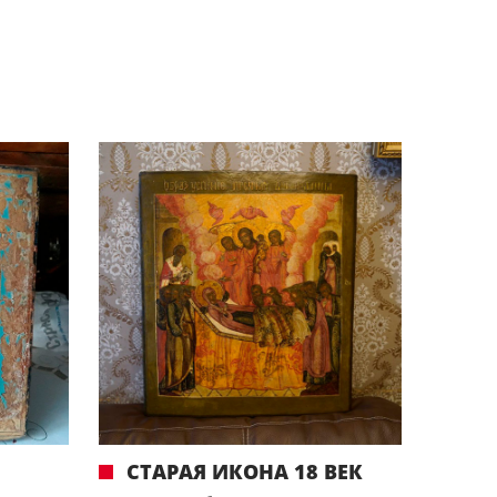
СТАРАЯ ИКОНА 18 ВЕК