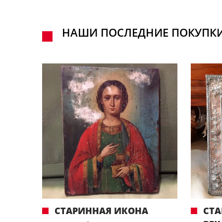
НАШИ ПОСЛЕДНИЕ ПОКУПК
СТАРИННАЯ ИКОНА
СТА