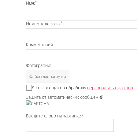
*
Имя:
*
Номер телефона:
Комментарий:
Фотографии:
Файлы для загрузки
Я согласен(а) на обработку
персональных данных
Защита от автоматических сообщений
Введите слово на картинке
*