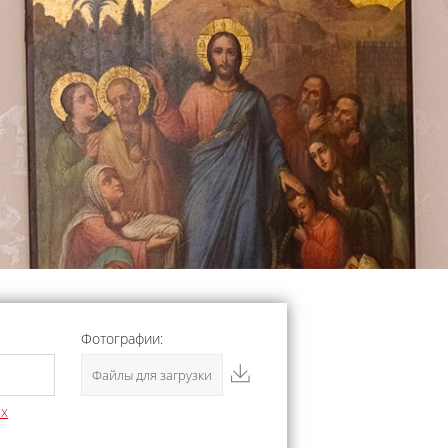
Фотографии:
Файлы для загрузки
ых