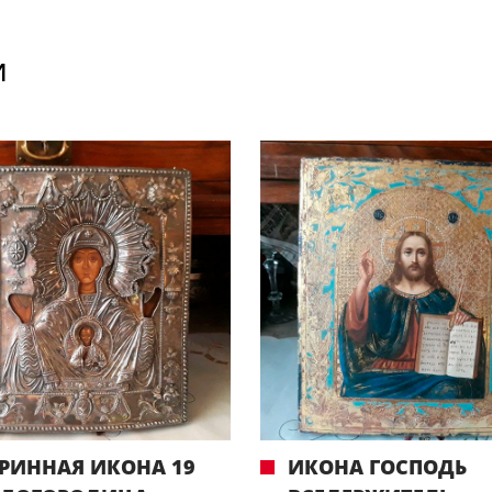
И
РИННАЯ ИКОНА 19
ИКОНА ГОСПОДЬ