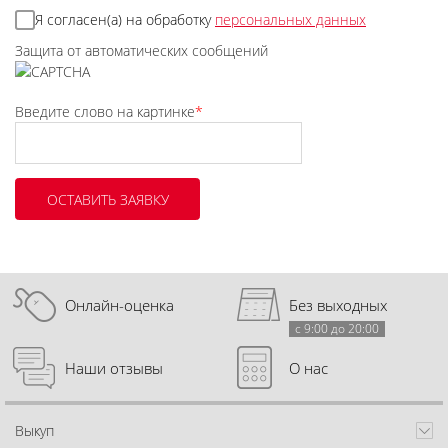
Я согласен(а) на обработку
персональных данных
Защита от автоматических сообщений
Введите слово на картинке
*
Онлайн-оценка
Без выходных
с 9:00 до 20:00
Наши отзывы
О нас
Выкуп