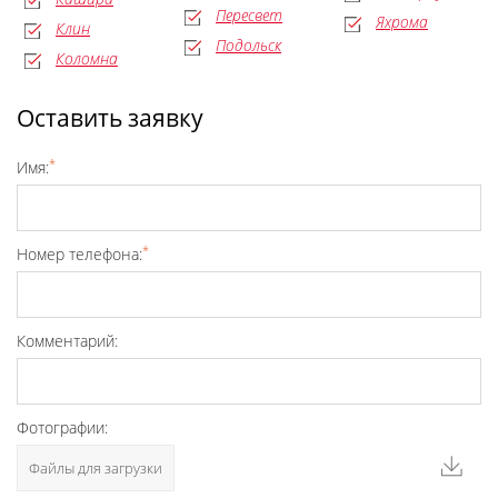
Пересвет
Яхрома
Клин
Подольск
Коломна
Оставить заявку
*
Имя:
*
Номер телефона:
Комментарий:
Фотографии:
Файлы для загрузки