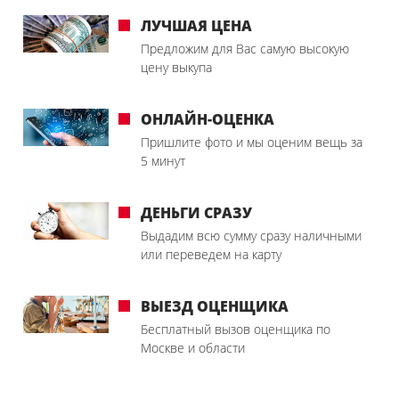
ЛУЧШАЯ ЦЕНА
Предложим для Вас самую высокую
цену выкупа
ОНЛАЙН-ОЦЕНКА
Пришлите фото и мы оценим вещь за
5 минут
ДЕНЬГИ СРАЗУ
Выдадим всю сумму сразу наличными
или переведем на карту
ВЫЕЗД ОЦЕНЩИКА
Бесплатный вызов оценщика по
Москве и области