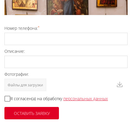
*
Номер телефона:
Описание:
Фотографии:
Файлы для загрузки
Я согласен(а) на обработку
персональных данных