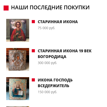
НАШИ ПОСЛЕДНИЕ ПОКУПКИ
СТАРИННАЯ ИКОНА
75 000 руб.
СТАРИННАЯ ИКОНА 19 ВЕК
БОГОРОДИЦА
300 000 руб.
ИКОНА ГОСПОДЬ
ВСЕДЕРЖИТЕЛЬ
150 000 руб.