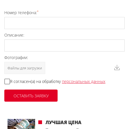
*
Номер телефона:
Описание:
Фотографии:
Файлы для загрузки
Я согласен(а) на обработку
персональных данных
ЛУЧШАЯ ЦЕНА