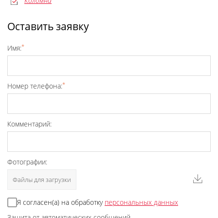
Коломна
Оставить заявку
*
Имя:
*
Номер телефона:
Комментарий:
Фотографии:
Файлы для загрузки
Я согласен(а) на обработку
персональных данных
Защита от автоматических сообщений