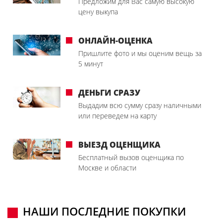
Предложим для Вас самую высокую
цену выкупа
ОНЛАЙН-ОЦЕНКА
Пришлите фото и мы оценим вещь за
5 минут
ДЕНЬГИ СРАЗУ
Выдадим всю сумму сразу наличными
или переведем на карту
ВЫЕЗД ОЦЕНЩИКА
Бесплатный вызов оценщика по
Москве и области
НАШИ ПОСЛЕДНИЕ ПОКУПКИ