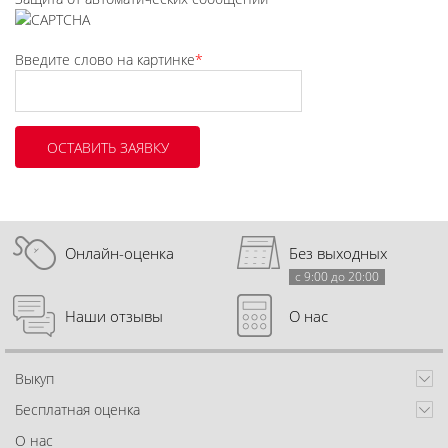
Введите слово на картинке
*
Онлайн-оценка
Без выходных
с 9:00 до 20:00
Наши отзывы
О нас
Выкуп
Бесплатная оценка
О нас