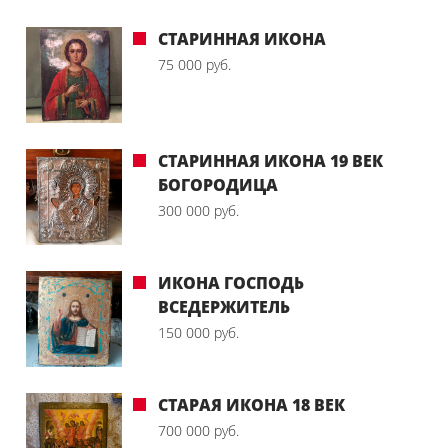
СТАРИННАЯ ИКОНА
75 000 руб.
СТАРИННАЯ ИКОНА 19 ВЕК
БОГОРОДИЦА
300 000 руб.
ИКОНА ГОСПОДЬ
ВСЕДЕРЖИТЕЛЬ
150 000 руб.
СТАРАЯ ИКОНА 18 ВЕК
700 000 руб.