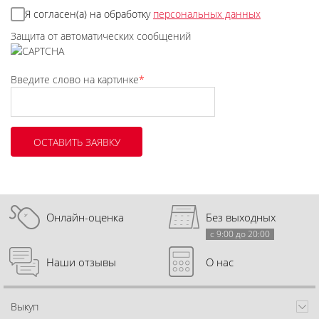
Я согласен(а) на обработку
персональных данных
Защита от автоматических сообщений
Введите слово на картинке
*
Онлайн-оценка
Без выходных
с 9:00 до 20:00
Наши отзывы
О нас
Выкуп