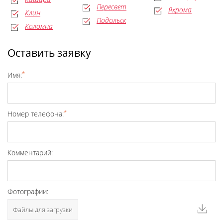
Пересвет
Яхрома
Клин
Подольск
Коломна
Оставить заявку
*
Имя:
*
Номер телефона:
Комментарий:
Фотографии:
Файлы для загрузки