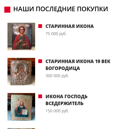
НАШИ ПОСЛЕДНИЕ ПОКУПКИ
СТАРИННАЯ ИКОНА
75 000 руб.
СТАРИННАЯ ИКОНА 19 ВЕК
БОГОРОДИЦА
300 000 руб.
ИКОНА ГОСПОДЬ
ВСЕДЕРЖИТЕЛЬ
150 000 руб.