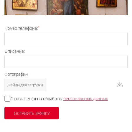
*
Номер телефона:
Описание:
Фотографии:
Файлы для загрузки
Я согласен(а) на обработку
персональных данных