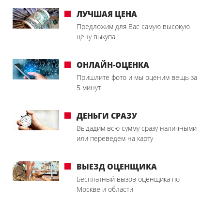
ЛУЧШАЯ ЦЕНА
Предложим для Вас самую высокую
цену выкупа
ОНЛАЙН-ОЦЕНКА
Пришлите фото и мы оценим вещь за
5 минут
ДЕНЬГИ СРАЗУ
Выдадим всю сумму сразу наличными
или переведем на карту
ВЫЕЗД ОЦЕНЩИКА
Бесплатный вызов оценщика по
Москве и области