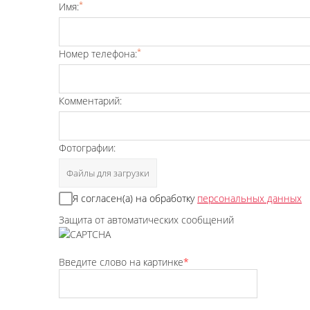
*
Имя:
*
Номер телефона:
Комментарий:
Фотографии:
Файлы для загрузки
Я согласен(а) на обработку
персональных данных
Защита от автоматических сообщений
Введите слово на картинке
*