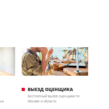
ВЫЕЗД ОЦЕНЩИКА
Бесплатный вызов оценщика по
на
Москве и области