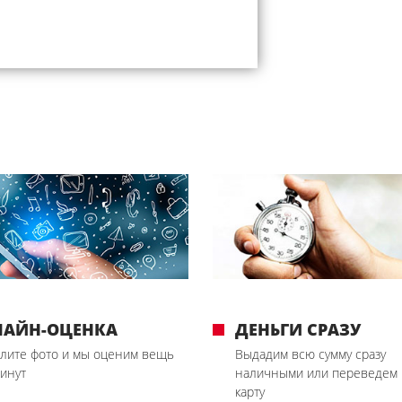
ЛАЙН-ОЦЕНКА
ДЕНЬГИ СРАЗУ
лите фото и мы оценим вещь
Выдадим всю сумму сразу
минут
наличными или переведем 
карту