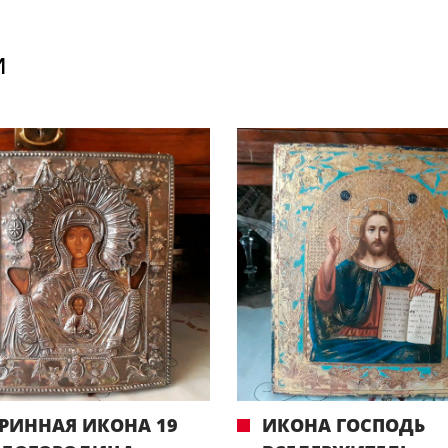
И
РИННАЯ ИКОНА 19
ИКОНА ГОСПОДЬ