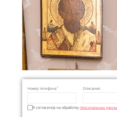
*
Номер телефона:
Описание:
Я согласен(а) на обработку
персональных данн