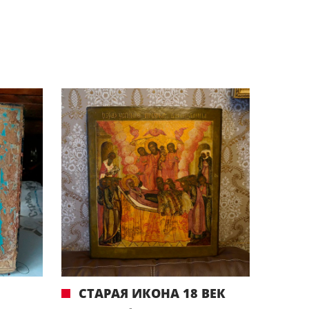
СТАРАЯ ИКОНА 18 ВЕК