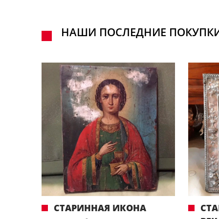
НАШИ ПОСЛЕДНИЕ ПОКУПК
СТАРИННАЯ ИКОНА
СТА