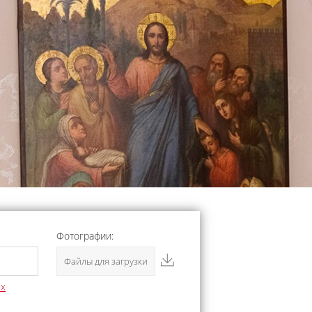
Фотографии:
Файлы для загрузки
ых